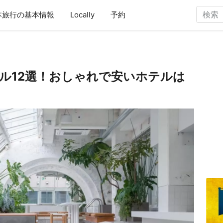
本旅行の基本情報
Locally
予約
ル12選！おしゃれで安いホテルは