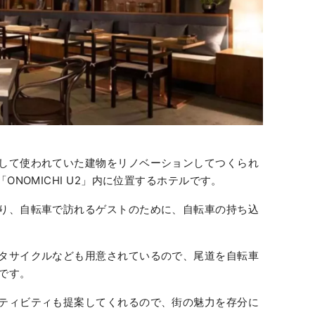
して使われていた建物をリノベーションしてつくられ
ONOMICHI U2」内に位置するホテルです。
り、自転車で訪れるゲストのために、自転車の持ち込
タサイクルなども用意されているので、尾道を自転車
です。
ティビティも提案してくれるので、街の魅力を存分に