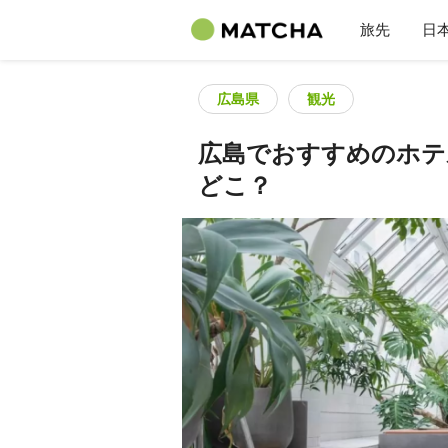
旅先
日
広島県
観光
広島でおすすめのホテ
どこ？