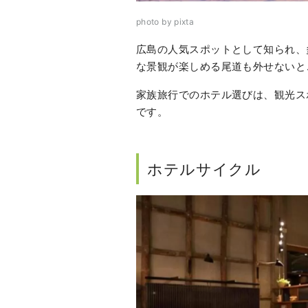
photo by pixta
広島の人気スポットとして知られ、
な景観が楽しめる尾道も外せないと
家族旅行でのホテル選びは、観光ス
です。
ホテルサイクル