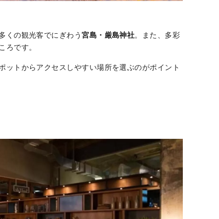
多くの観光客でにぎわう
宮島・厳島神社
。また、多彩
ころです。
ポットからアクセスしやすい場所を選ぶのがポイント