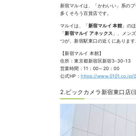
新宿マルイは、「かわいい」系のプ
多くそろう百貨店です。
マルイは、「
新宿マルイ 本館
」の
「
新宿マルイ アネックス
」、メンズ
つが、新宿駅東口の近くにあります
【新宿マルイ 本館】
住所：東京都新宿区新宿3-30-13
営業時間：11：00～20：00
公式HP：
https://www.0101.co.jp/
2.ビックカメラ新宿東口店(