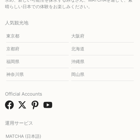
晴らしい日本での体験をお楽しみください。
人気観光地
東京都
大阪府
京都府
北海道
福岡県
沖縄県
神奈川県
岡山県
Official Accounts
運用サービス
MATCHA (日本語)