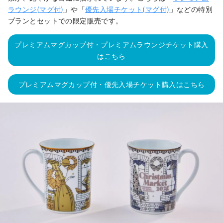
ラウンジ(マグ付)
」や「
優先入場チケット(マグ付)
」などの特別
プランとセットでの限定販売です。
プレミアムマグカップ付・プレミアムラウンジチケット購入
はこちら
プレミアムマグカップ付・優先入場チケット購入はこちら