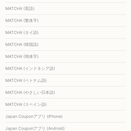
MATCHA (英語)
MATCHA (繁体字)
MATCHA (タイ語)
MATCHA (韓国語)
MATCHA (簡体字)
MATCHA (インドネシア語)
MATCHA (ベトナム語)
MATCHA (やさしい日本語)
MATCHA (スペイン語)
Japan Couponアプリ (iPhone)
Japan Couponアプリ (Android)