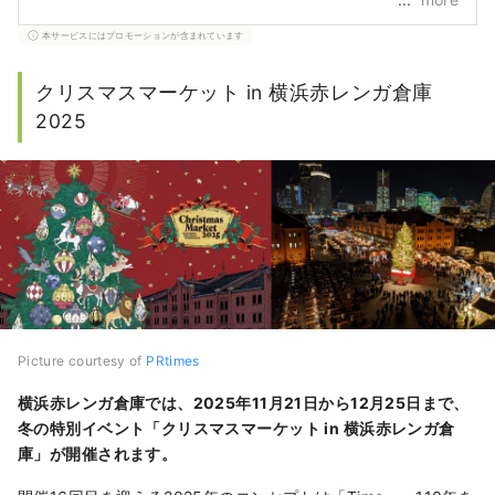
本サービスにはプロモーションが含まれています
クリスマスマーケット in 横浜赤レンガ倉庫
2025
Picture courtesy of
PRtimes
横浜赤レンガ倉庫では、2025年11月21日から12月25日まで、
冬の特別イベント「クリスマスマーケット in 横浜赤レンガ倉
庫」が開催されます。