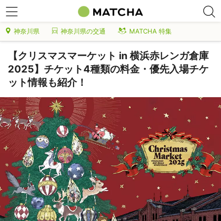
神奈川県
神奈川県の交通
MATCHA 特集
【クリスマスマーケット in 横浜赤レンガ倉庫
2025】チケット4種類の料金・優先入場チケ
ット情報も紹介！