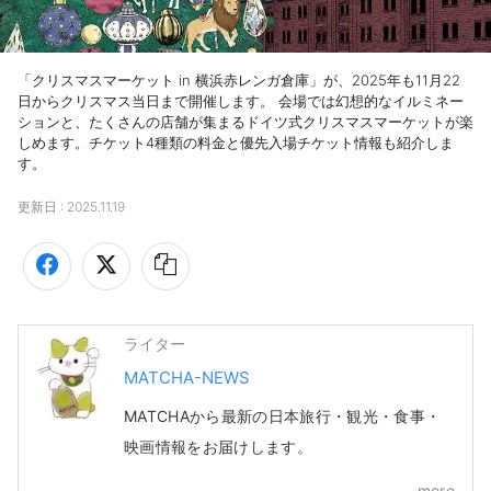
「クリスマスマーケット in 横浜赤レンガ倉庫」が、2025年も11月22
日からクリスマス当日まで開催します。 会場では幻想的なイルミネー
ションと、たくさんの店舗が集まるドイツ式クリスマスマーケットが楽
しめます。チケット4種類の料金と優先入場チケット情報も紹介しま
す。
更新日 :
2025.11.19
ライター
MATCHA-NEWS
MATCHAから最新の日本旅行・観光・食事・
映画情報をお届けします。
more