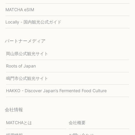
MATCHA eSIM
Locally - 国内観光公式ガイド
パートナーメディア
岡山県公式観光サイト
Roots of Japan
鳴門市公式観光サイト
HAKKO - Discover Japan’s Fermented Food Culture
会社情報
MATCHAとは
会社概要