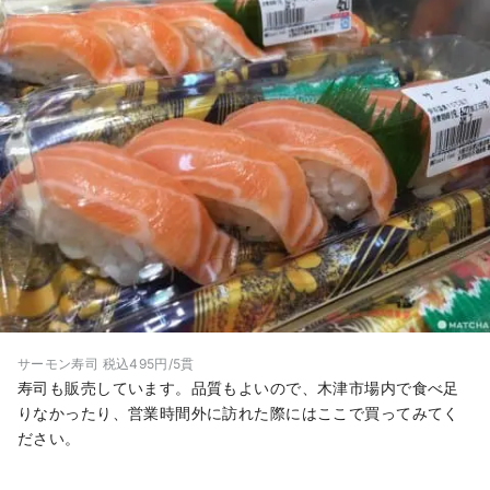
サーモン寿司 税込495円/5貫
寿司も販売しています。品質もよいので、木津市場内で食べ足
りなかったり、営業時間外に訪れた際にはここで買ってみてく
ださい。