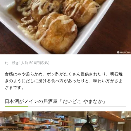
たこ焼き1人前 500円(税込)
食感はやや柔らかめ。ポン酢がたくさん提供されたり、明石焼
きのようにだしに浸ける食べ方があったりと、味わい方がさま
ざまです。
日本酒がメインの居酒屋「だいどこ やまなか」