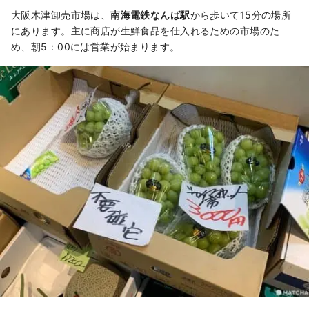
大阪木津卸売市場は、
南海電鉄なんば駅
から歩いて15分の場所
にあります。主に商店が生鮮食品を仕入れるための市場のた
め、朝5：00には営業が始まります。