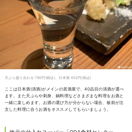
天ぷら盛り合わせ 780円(税込)、日本酒 450円(税込)
ここは日本酒(清酒)がメインの居酒屋で、40品目の清酒が選べ
ます。また天ぷらや刺身、鍋料理などさまざまな料理をお酒と
一緒に楽しめます。お酒の選び方が分からない場合、板前が注
文した料理に合うお酒をオススメしてもらいましょう。