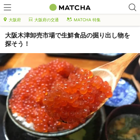
大阪府
大阪府の交通
MATCHA 特集
大阪木津卸売市場で生鮮食品の掘り出し物を
探そう！