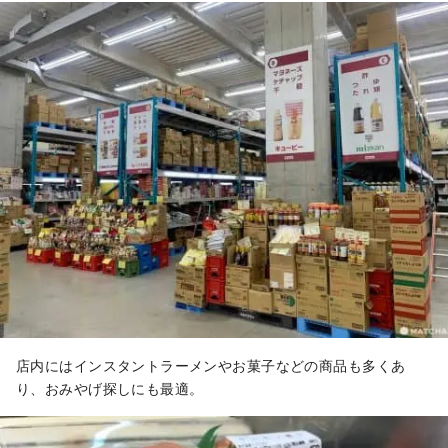
店内にはインスタントラーメンやお菓子などの商品も多くあ
り、おみやげ探しにも最適。