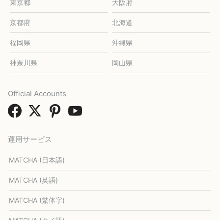
東京都
大阪府
京都府
北海道
福岡県
沖縄県
神奈川県
岡山県
Official Accounts
運用サービス
MATCHA (日本語)
MATCHA (英語)
MATCHA (繁体字)