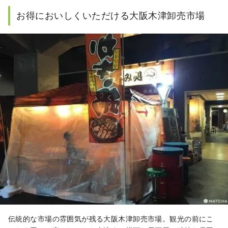
お得においしくいただける大阪木津卸売市場
伝統的な市場の雰囲気が残る大阪木津卸売市場。観光の前にこ