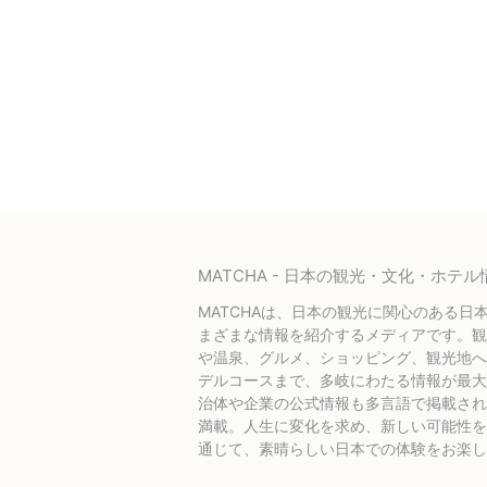
MATCHA - 日本の観光・文化・ホ
MATCHAは、日本の観光に関心のある日
まざまな情報を紹介するメディアです。観
や温泉、グルメ、ショッピング、観光地へ
デルコースまで、多岐にわたる情報が最大
治体や企業の公式情報も多言語で掲載され
満載。人生に変化を求め、新しい可能性を探
通じて、素晴らしい日本での体験をお楽し