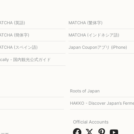
ATCHA (英語)
MATCHA (繁体字)
ATCHA (簡体字)
MATCHA (インドネシア語)
ATCHA (スペイン語)
Japan Couponアプリ (iPhone)
ocally - 国内観光公式ガイド
Roots of Japan
HAKKO - Discover Japan’s Ferme
Official Accounts