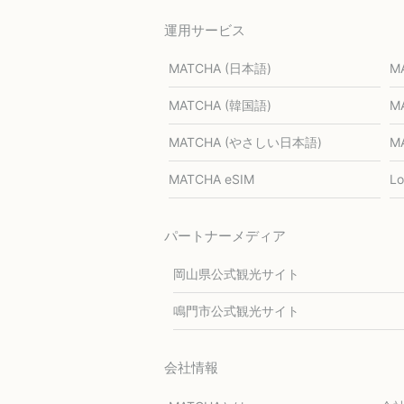
運用サービス
MATCHA (日本語)
M
MATCHA (韓国語)
M
MATCHA (やさしい日本語)
M
MATCHA eSIM
L
パートナーメディア
岡山県公式観光サイト
鳴門市公式観光サイト
会社情報