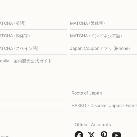
ATCHA (英語)
MATCHA (繁体字)
ATCHA (簡体字)
MATCHA (インドネシア語)
ATCHA (スペイン語)
Japan Couponアプリ (iPhone)
ocally - 国内観光公式ガイド
Roots of Japan
HAKKO - Discover Japan’s Ferme
Official Accounts