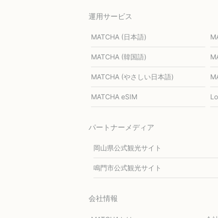
運用サービス
MATCHA (日本語)
M
MATCHA (韓国語)
M
MATCHA (やさしい日本語)
M
MATCHA eSIM
L
パートナーメディア
岡山県公式観光サイト
鳴門市公式観光サイト
会社情報