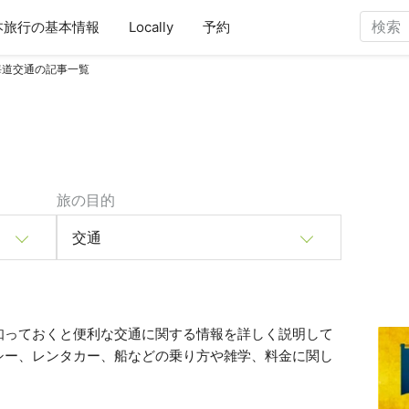
本旅行の基本情報
Locally
予約
海道交通の記事一覧
旅の目的
交通
知っておくと便利な交通に関する情報を詳しく説明して
シー、レンタカー、船などの乗り方や雑学、料金に関し