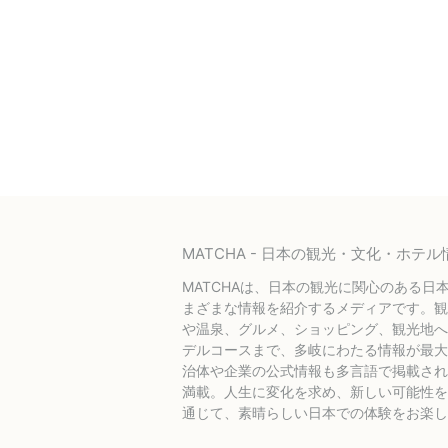
MATCHA - 日本の観光・文化・ホ
MATCHAは、日本の観光に関心のある日
まざまな情報を紹介するメディアです。観
や温泉、グルメ、ショッピング、観光地へ
デルコースまで、多岐にわたる情報が最大
治体や企業の公式情報も多言語で掲載され
満載。人生に変化を求め、新しい可能性を探
通じて、素晴らしい日本での体験をお楽し