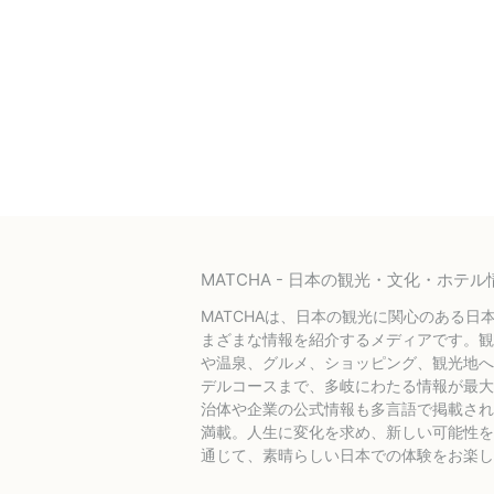
MATCHA - 日本の観光・文化・ホ
MATCHAは、日本の観光に関心のある日
まざまな情報を紹介するメディアです。観
や温泉、グルメ、ショッピング、観光地へ
デルコースまで、多岐にわたる情報が最大
治体や企業の公式情報も多言語で掲載され
満載。人生に変化を求め、新しい可能性を探
通じて、素晴らしい日本での体験をお楽し