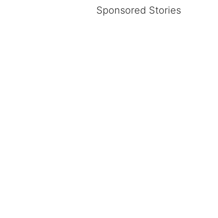
Sponsored Stories