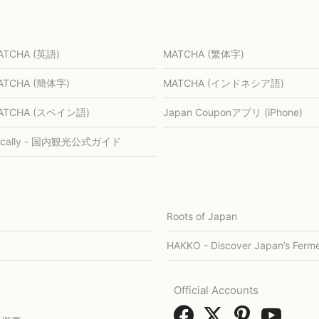
ATCHA (英語)
MATCHA (繁体字)
ATCHA (簡体字)
MATCHA (インドネシア語)
ATCHA (スペイン語)
Japan Couponアプリ (iPhone)
ocally - 国内観光公式ガイド
Roots of Japan
HAKKO - Discover Japan’s Ferme
Official Accounts