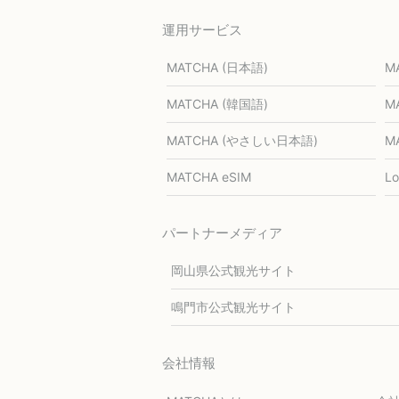
運用サービス
MATCHA (日本語)
M
MATCHA (韓国語)
M
MATCHA (やさしい日本語)
M
MATCHA eSIM
L
パートナーメディア
岡山県公式観光サイト
鳴門市公式観光サイト
会社情報