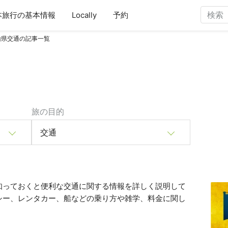
本旅行の基本情報
Locally
予約
山県交通の記事一覧
旅の目的
交通
知っておくと便利な交通に関する情報を詳しく説明して
シー、レンタカー、船などの乗り方や雑学、料金に関し