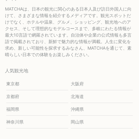
MATCHAは、日本の観光に関心のある日本人及び訪日外国人に向
けて、さまざまな情報を紹介するメディアです。観光スポットだ
けでなく、ホテルや温泉、グルメ、ショッピング、観光地へのア
クセス、そして理想的なモデルコースまで、多岐にわたる情報が
最大10言語で網羅されています。自治体や企業の公式情報も多言
語で掲載されており、新鮮で魅力的な情報が満載。人生に変化を
求め、新しい可能性を探求するみなさん、MATCHAを通じて、素
晴らしい日本での体験をお楽しみください。
人気観光地
東京都
大阪府
京都府
北海道
福岡県
沖縄県
神奈川県
岡山県