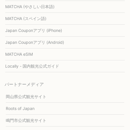
MATCHA (やさしい日本語)
MATCHA (スペイン語)
Japan Couponアプリ (iPhone)
Japan Couponアプリ (Android)
MATCHA eSIM
Locally - 国内観光公式ガイド
パートナーメディア
岡山県公式観光サイト
Roots of Japan
鳴門市公式観光サイト