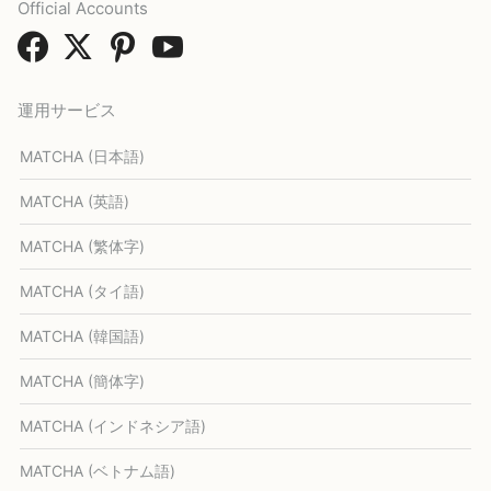
Official Accounts
運用サービス
MATCHA (日本語)
MATCHA (英語)
MATCHA (繁体字)
MATCHA (タイ語)
MATCHA (韓国語)
MATCHA (簡体字)
MATCHA (インドネシア語)
MATCHA (ベトナム語)