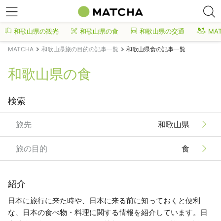
和歌山県の観光
和歌山県の食
和歌山県の交通
MA
MATCHA
和歌山県旅の目的の記事一覧
和歌山県食の記事一覧
和歌山県の食
検索
旅先
和歌山県
旅の目的
食
紹介
日本に旅行に来た時や、日本に来る前に知っておくと便利
な、日本の食べ物・料理に関する情報を紹介しています。日