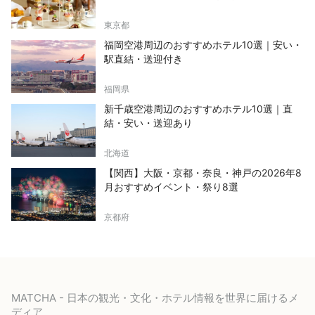
東京都
福岡空港周辺のおすすめホテル10選｜安い・
駅直結・送迎付き
福岡県
新千歳空港周辺のおすすめホテル10選｜直
結・安い・送迎あり
北海道
【関西】大阪・京都・奈良・神戸の2026年8
月おすすめイベント・祭り8選
京都府
MATCHA - 日本の観光・文化・ホテル情報を世界に届けるメ
ディア