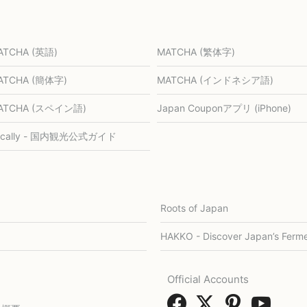
ATCHA (英語)
MATCHA (繁体字)
ATCHA (簡体字)
MATCHA (インドネシア語)
ATCHA (スペイン語)
Japan Couponアプリ (iPhone)
ocally - 国内観光公式ガイド
Roots of Japan
HAKKO - Discover Japan’s Ferme
Official Accounts