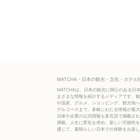
MATCHA - 日本の観光・文化・ホ
MATCHAは、日本の観光に関心のある日
まざまな情報を紹介するメディアです。観
や温泉、グルメ、ショッピング、観光地へ
デルコースまで、多岐にわたる情報が最大
治体や企業の公式情報も多言語で掲載され
満載。人生に変化を求め、新しい可能性を探
通じて、素晴らしい日本での体験をお楽し