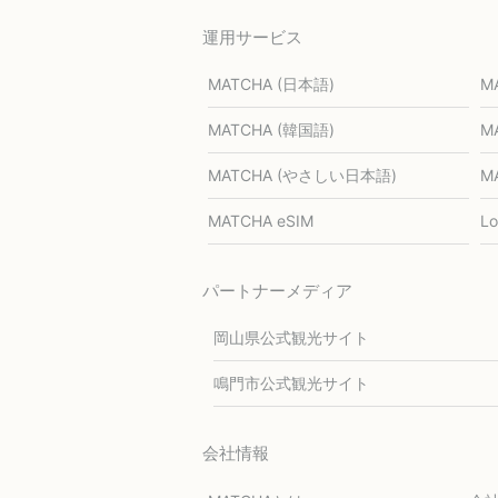
運用サービス
MATCHA (日本語)
M
MATCHA (韓国語)
M
MATCHA (やさしい日本語)
M
MATCHA eSIM
L
パートナーメディア
岡山県公式観光サイト
鳴門市公式観光サイト
会社情報