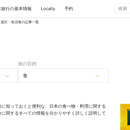
本旅行の基本情報
Locally
予約
湯沢・魚沼食の記事一覧
旅の目的
食
前に知っておくと便利な、日本の食べ物・料理に関する
食に関するすべての情報を分かりやすく詳しく説明して