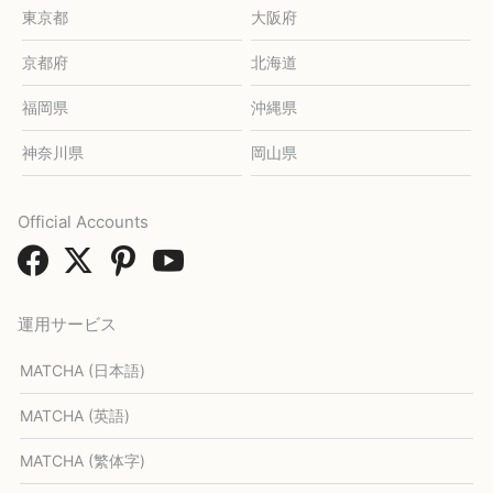
東京都
大阪府
京都府
北海道
福岡県
沖縄県
神奈川県
岡山県
Official Accounts
運用サービス
MATCHA (日本語)
MATCHA (英語)
MATCHA (繁体字)