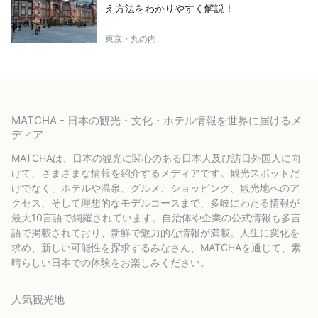
え方法をわかりやすく解説！
東京・丸の内
MATCHA - 日本の観光・文化・ホテル情報を世界に届けるメ
ディア
MATCHAは、日本の観光に関心のある日本人及び訪日外国人に向
けて、さまざまな情報を紹介するメディアです。観光スポットだ
けでなく、ホテルや温泉、グルメ、ショッピング、観光地へのア
クセス、そして理想的なモデルコースまで、多岐にわたる情報が
最大10言語で網羅されています。自治体や企業の公式情報も多言
語で掲載されており、新鮮で魅力的な情報が満載。人生に変化を
求め、新しい可能性を探求するみなさん、MATCHAを通じて、素
晴らしい日本での体験をお楽しみください。
人気観光地