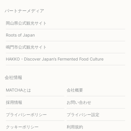
パートナーメディア
岡山県公式観光サイト
Roots of Japan
鳴門市公式観光サイト
HAKKO - Discover Japan’s Fermented Food Culture
会社情報
MATCHAとは
会社概要
採用情報
お問い合わせ
プライバシーポリシー
プライバシー設定
クッキーポリシー
利用規約