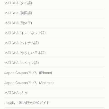
MATCHA (タイ語)
MATCHA (韓国語)
MATCHA (簡体字)
MATCHA (インドネシア語)
MATCHA (ベトナム語)
MATCHA (やさしい日本語)
MATCHA (スペイン語)
Japan Couponアプリ (iPhone)
Japan Couponアプリ (Android)
MATCHA eSIM
Locally - 国内観光公式ガイド