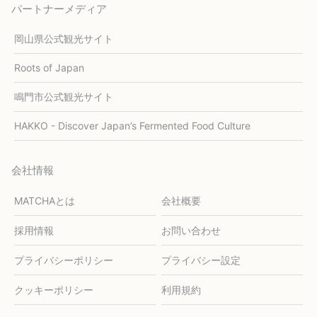
パートナーメディア
岡山県公式観光サイト
Roots of Japan
鳴門市公式観光サイト
HAKKO - Discover Japan’s Fermented Food Culture
会社情報
MATCHAとは
会社概要
採用情報
お問い合わせ
プライバシーポリシー
プライバシー設定
クッキーポリシー
利用規約