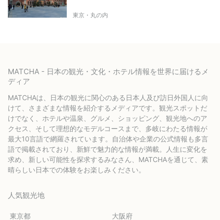
東京・丸の内
MATCHA - 日本の観光・文化・ホテル情報を世界に届けるメ
ディア
MATCHAは、日本の観光に関心のある日本人及び訪日外国人に向
けて、さまざまな情報を紹介するメディアです。観光スポットだ
けでなく、ホテルや温泉、グルメ、ショッピング、観光地へのア
クセス、そして理想的なモデルコースまで、多岐にわたる情報が
最大10言語で網羅されています。自治体や企業の公式情報も多言
語で掲載されており、新鮮で魅力的な情報が満載。人生に変化を
求め、新しい可能性を探求するみなさん、MATCHAを通じて、素
晴らしい日本での体験をお楽しみください。
人気観光地
東京都
大阪府