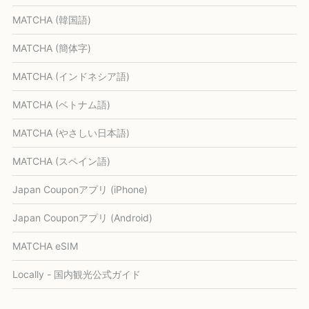
MATCHA (韓国語)
MATCHA (簡体字)
MATCHA (インドネシア語)
MATCHA (ベトナム語)
MATCHA (やさしい日本語)
MATCHA (スペイン語)
Japan Couponアプリ (iPhone)
Japan Couponアプリ (Android)
MATCHA eSIM
Locally - 国内観光公式ガイド