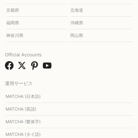
京都府
北海道
福岡県
沖縄県
神奈川県
岡山県
Official Accounts
運用サービス
MATCHA (日本語)
MATCHA (英語)
MATCHA (繁体字)
MATCHA (タイ語)