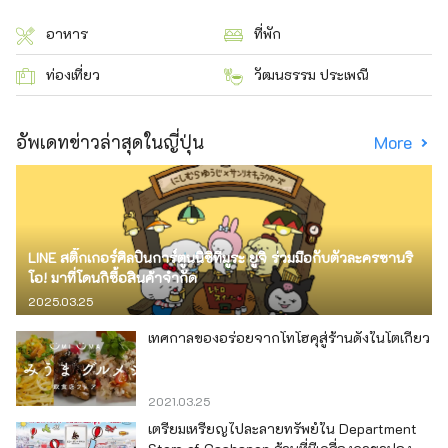
อาหาร
ที่พัก
ท่องเที่ยว
วัฒนธรรม ประเพณี
อัพเดทข่าวล่าสุดในญี่ปุ่น
More
LINE สติ๊กเกอร์ศิลปินการ์ตูนนิชิทีมูระ ยูจิ ร่วมมือกับตัวละครซานริ
โอ! มาที่โดนกิซื้อสินค้าจำกัด
2025.03.25
เทศกาลของอร่อยจากโทโฮคุสู่ร้านดังในโตเกียว
2021.03.25
เตรียมเหรียญไปละลายทรัพย์ใน Department