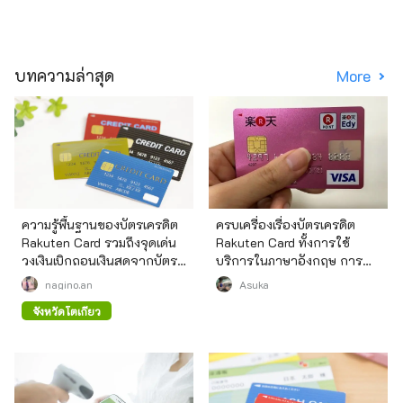
บทความล่าสุด
More
ความรู้พื้นฐานของบัตรเครดิต
ครบเครื่องเรื่องบัตรเครดิต
Rakuten Card รวมถึงจุดเด่น
Rakuten Card ทั้งการใช้
วงเงินเบิกถอนเงินสดจากบัตร
บริการในภาษาอังกฤษ การ
เครดิต และอื่นๆ
ชำระเงิน วิธีการต่ออายุ และ
nagino.an
Asuka
อื่นๆ
จังหวัดโตเกียว