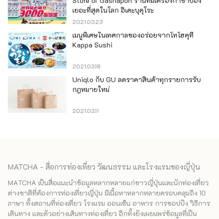
Store of Gashapon ร้านที่มีเครื่องกาชาปอง
เยอะที่สุดในโลก อิเคะบุคุโระ
2021.03.23
เมนูพิเศษในเทศกาลของอร่อยจากโทโฮคุที่
Kappa Sushi
2021.03.18
Uniqlo กับ GU ลดราคาสินค้าทุกรายการรับ
กฎหมายใหม่
2021.03.11
MATCHA - สื่อการท่องเที่ยว วัฒนธรรม และโรงแรมของญี่ปุ่น
MATCHA เป็นสื่อแนะนำข้อมูลหลากหลายแก่ชาวญี่ปุ่นและนักท่องเที่ยว
ต่างชาติที่ต้องการท่องเที่ยวญี่ปุ่น มีเนื้อหาหลากหลายครอบคลุมถึง 10
ภาษา ทั้งสถานที่ท่องเที่ยว โรงแรม ออนเซ็น อาหาร การชอปปิง วิธีการ
เดินทาง และตัวอย่างเส้นทางท่องเที่ยว อีกทั้งยังเผยแพร่ข้อมูลที่เป็น