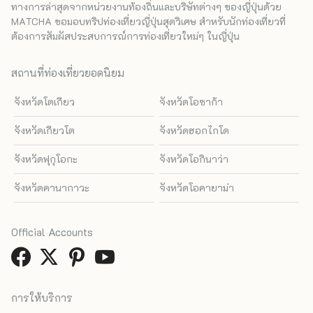
ทางการล่าสุดจากหน่วยงานท้องถิ่นและบริษัทต่างๆ ของญี่ปุ่นด้วย
MATCHA ขอมอบทริปท่องเที่ยวญี่ปุ่นสุดวิเศษ สำหรับนักท่องเที่ยวที่
ต้องการสัมผัสประสบการณ์การท่องเที่ยวใหม่ๆ ในญี่ปุ่น
สถานที่ท่องเที่ยวยอดนิยม
จังหวัดโตเกียว
จังหวัดโอซาก้า
จังหวัดเกียวโต
จังหวัดฮอกไกโด
จังหวัดฟุกุโอกะ
จังหวัดโอกินาว่า
จังหวัดคานากาวะ
จังหวัดโอคายาม่า
Official Accounts
การให้บริการ