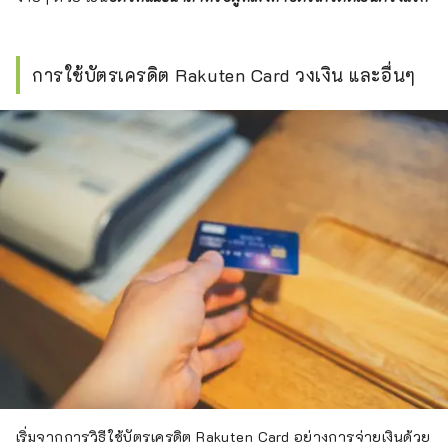
การใช้บัตรเครดิต Rakuten Card วงเงิน และอื่นๆ
เริ่มจากการวิธีใช้บัตรเครดิต Rakuten Card อย่างการจ่ายเงินด้วย