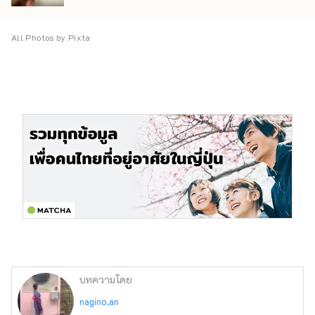
All Photos by Pixta
บทความโดย
nagino.an