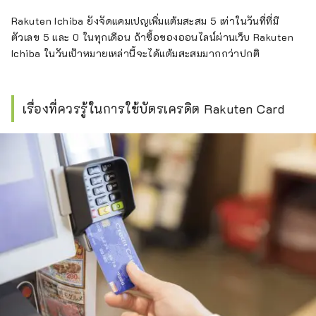
Rakuten Ichiba ยังจัดแคมเปญเพิ่มแต้มสะสม 5 เท่าในวันที่ที่มี
ตัวเลข 5 และ 0 ในทุกเดือน ถ้าซื้อของออนไลน์ผ่านเว็บ Rakuten
Ichiba ในวันเป้าหมายเหล่านี้จะได้แต้มสะสมมากกว่าปกติ
เรื่องที่ควรรู้ในการใช้บัตรเครดิต Rakuten Card