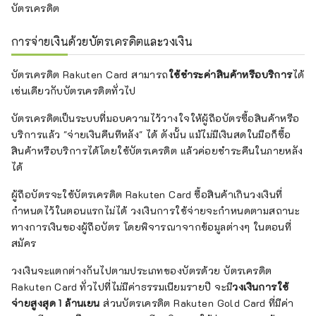
บัตรเครดิต
การจ่ายเงินด้วยบัตรเครดิตและวงเงิน
บัตรเครดิต Rakuten Card สามารถ
ใช้ชำระค่าสินค้าหรือบริการ
ได้
เช่นเดียวกับบัตรเครดิตทั่วไป
บัตรเครดิตเป็นระบบที่มอบความไว้วางใจให้ผู้ถือบัตรซื้อสินค้าหรือ
บริการแล้ว "จ่ายเงินคืนทีหลัง" ได้ ดังนั้น แม้ไม่มีเงินสดในมือก็ซื้อ
สินค้าหรือบริการได้โดยใช้บัตรเครดิต แล้วค่อยชำระคืนในภายหลัง
ได้
ผู้ถือบัตรจะใช้บัตรเครดิต Rakuten Card ซื้อสินค้าเกินวงเงินที่
กำหนดไว้ในตอนแรกไม่ได้ วงเงินการใช้จ่ายจะกำหนดตามสถานะ
ทางการเงินของผู้ถือบัตร โดยพิจารณาจากข้อมูลต่างๆ ในตอนที่
สมัคร
วงเงินจะแตกต่างกันไปตามประเภทของบัตรด้วย บัตรเครดิต
Rakuten Card ทั่วไปที่ไม่มีค่าธรรมเนียมรายปี จะมี
วงเงินการใช้
จ่ายสูงสุด 1 ล้านเยน
ส่วนบัตรเครดิต Rakuten Gold Card ที่มีค่า