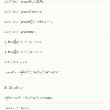
MATCHA (ภาษาอินโดนีเซีย)
MATCHA (ภาษาเวียดนาม)
MATCHA (ภาษาญี่ปุ่นอย่างง่าย)
MATCHA (ภาษาสเปน)
คูปองญี่ปุ่นAPP (iPhone)
คูปองญี่ปุ่นAPP (Android)
MATCHA eSIM
Locally - คู่มือญี่ปุ่นอย่างเป็นทางการ
สื่อพันธมิตร
คู่มือท่องเที่ยวจังหวัด โอคายาม่า
Roots of Japan