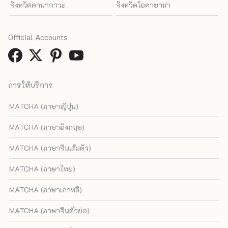
จังหวัดคานากาวะ
จังหวัดโอคายาม่า
Official Accounts
การให้บริการ
MATCHA (ภาษาญี่ปุ่น)
MATCHA (ภาษาอังกฤษ)
MATCHA (ภาษาจีนเต็มตัว)
MATCHA (ภาษาไทย)
MATCHA (ภาษาเกาหลี)
MATCHA (ภาษาจีนตัวย่อ)