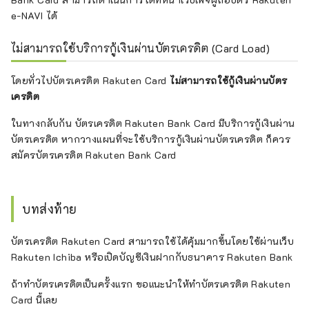
e-NAVI ได้
ไม่สามารถใช้บริการกู้เงินผ่านบัตรเครดิต (Card Load)
โดยทั่วไปบัตรเครดิต Rakuten Card
ไม่สามารถใช้กู้เงินผ่านบัตร
เครดิต
ในทางกลับกัน บัตรเครดิต Rakuten Bank Card มีบริการกู้เงินผ่าน
บัตรเครดิต หากวางแผนที่จะใช้บริการกู้เงินผ่านบัตรเครดิต ก็ควร
สมัครบัตรเครดิต Rakuten Bank Card
บทส่งท้าย
บัตรเครดิต Rakuten Card สามารถใช้ได้คุ้มมากขึ้นโดยใช้ผ่านเว็บ
Rakuten Ichiba หรือเปิดบัญชีเงินฝากกับธนาคาร Rakuten Bank
ถ้าทำบัตรเครดิตเป็นครั้งแรก ขอแนะนำให้ทำบัตรเครดิต Rakuten
Card นี้เลย