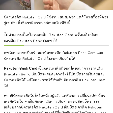
บัตรเครดิต Rakuten Card ใช้งานแสนสะดวก แต่ก็มีบางเรื่องที่ควร
รู้เช่นกัน สิ่งที่ควรพิจารณาก่อนสมัครมีดังนี้
ไม่สามารถถือบัตรเครดิต Rakuten Card พร้อมกับบัตร
เครดิต Rakuten Bank Card ได้
เราไม่สามารถเป็นเจ้าของบัตรเครดิต Rakuten Bank Card และ
บัตรเครดิต Rakuten Card ในเวลาเดียวกันได้
Rakuten Bank Card
เป็นบัตรเครดิตที่ออกโดยธนาคารราคุเต็น
(Rakuten Bank) เป็นบัตรแสนสะดวกซึ่งใช้เป็นบัตรกดเงินสดและ
บัตรเครดิตได้ แต่ไม่สามารถใช้ร่วมกับบัตรเครดิต Rakuten Card
ได้
หากมีบัตรเครดิตใบใดใบหนึ่งอยู่แล้ว แต่ต้องการเปลี่ยนไปทำบัตร
เครดิตอีกใบ จำเป็นต้องดำเนินการเพื่อทำการเปลี่ยนบัตร การ
เปลี่ยนจากบัตรเครดิต Rakuten Card เป็นบัตรเครดิต Rakuten
Bank Card สามารถดำเนินการได้ที่หน้าเว็บเพจผู้ถือบัตร Rakuten