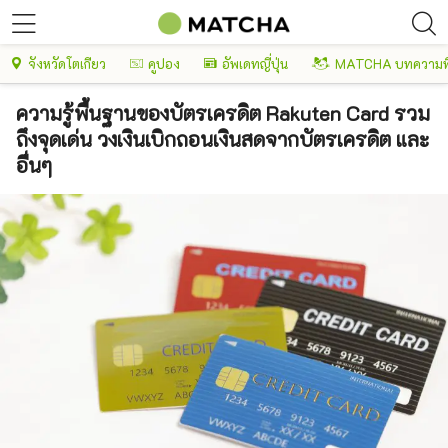
จังหวัดโตเกียว
คูปอง
อัพเดทญี่ปุ่น
MATCHA บทความพ
ความรู้พื้นฐานของบัตรเครดิต Rakuten Card รวม
ถึงจุดเด่น วงเงินเบิกถอนเงินสดจากบัตรเครดิต และ
อื่นๆ