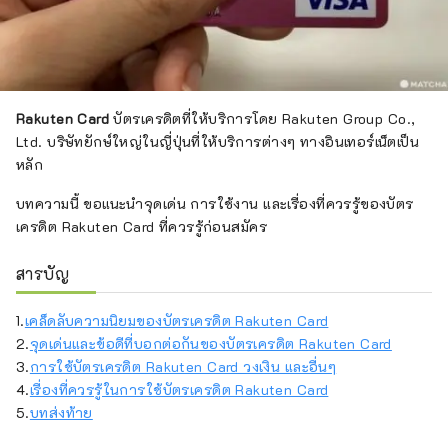
Rakuten Card
บัตรเครดิตที่ให้บริการโดย Rakuten Group Co.,
Ltd. บริษัทยักษ์ใหญ่ในญี่ปุ่นที่ให้บริการต่างๆ ทางอินเทอร์เน็ตเป็น
หลัก
บทความนี้ ขอแนะนำจุดเด่น การใช้งาน และเรื่องที่ควรรู้ของบัตร
เครดิต Rakuten Card ที่ควรรู้ก่อนสมัคร
สารบัญ
1.
เคล็ดลับความนิยมของบัตรเครดิต Rakuten Card
2.
จุดเด่นและข้อดีที่บอกต่อกันของบัตรเครดิต Rakuten Card
3.
การใช้บัตรเครดิต Rakuten Card วงเงิน และอื่นๆ
4.
เรื่องที่ควรรู้ในการใช้บัตรเครดิต Rakuten Card
5.
บทส่งท้าย