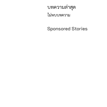
บทความล่าสุด
ไม่พบบทความ
Sponsored Stories