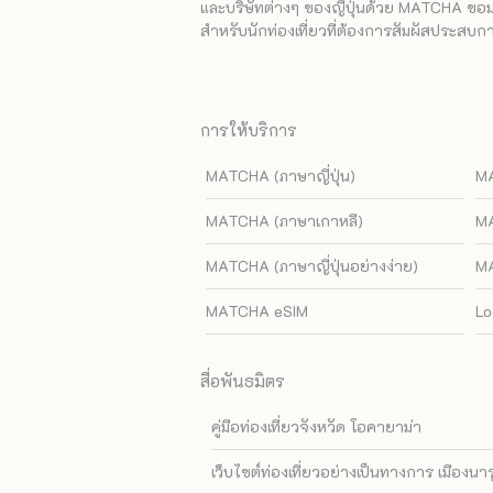
และบริษัทต่างๆ ของญี่ปุ่นด้วย MATCHA ขอมอบ
สำหรับนักท่องเที่ยวที่ต้องการสัมผัสประสบการ
การให้บริการ
MATCHA (ภาษาญี่ปุ่น)
MA
MATCHA (ภาษาเกาหลี)
MA
MATCHA (ภาษาญี่ปุ่นอย่างง่าย)
MA
MATCHA eSIM
Lo
สื่อพันธมิตร
คู่มือท่องเที่ยวจังหวัด โอคายาม่า
เว็บไซต์ท่องเที่ยวอย่างเป็นทางการ เมืองนา