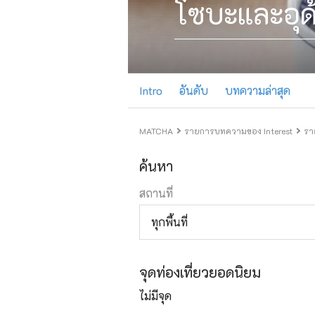
โซบะและอุด
Intro
อันดับ
บทความล่าสุด
MATCHA
รายการบทความของ Interest
รา
ค้นหา
สถานที่
ทุกพื้นที่
จุดท่องเที่ยวยอดนิยม
ไม่มีจุด