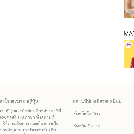
MAT
ละโรงแรมของญี่ปุ่น
สถานที่ท่องเที่ยวยอดนิยม
ี่ปุ่นและนักท่องเที่ยวต่างชาติที่
จังหวัดโตเกียว
รอบคลุมถึง 10 ภาษา ทั้งสถานที่
 วิธีการเดินทาง และตัวอย่างเส้น
จังหวัดเกียวโต
ทางการล่าสุดจากหน่วยงานท้องถิ่น