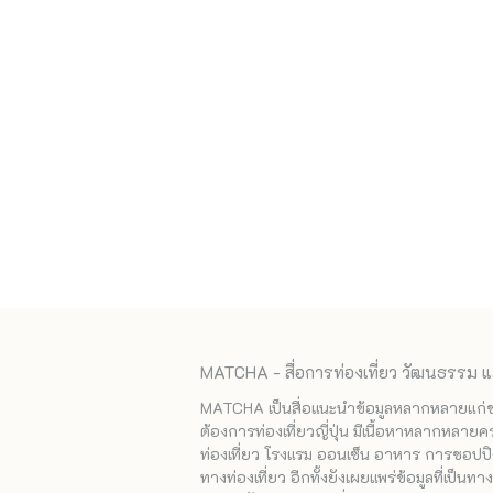
MATCHA - สื่อการท่องเที่ยว วัฒนธรรม แ
MATCHA เป็นสื่อแนะนำข้อมูลหลากหลายแก่ชาวญ
ต้องการท่องเที่ยวญี่ปุ่น มีเนื้อหาหลากหลายค
ท่องเที่ยว โรงแรม ออนเซ็น อาหาร การชอปปิง
ทางท่องเที่ยว อีกทั้งยังเผยแพร่ข้อมูลที่เป็น