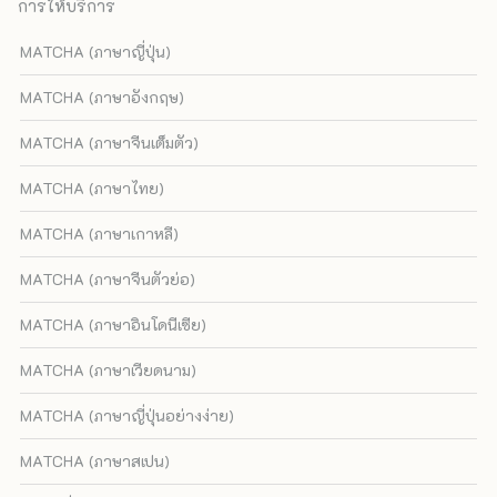
การให้บริการ
MATCHA (ภาษาญี่ปุ่น)
MATCHA (ภาษาอังกฤษ)
MATCHA (ภาษาจีนเต็มตัว)
MATCHA (ภาษาไทย)
MATCHA (ภาษาเกาหลี)
MATCHA (ภาษาจีนตัวย่อ)
MATCHA (ภาษาอินโดนีเซีย)
MATCHA (ภาษาเวียดนาม)
MATCHA (ภาษาญี่ปุ่นอย่างง่าย)
MATCHA (ภาษาสเปน)