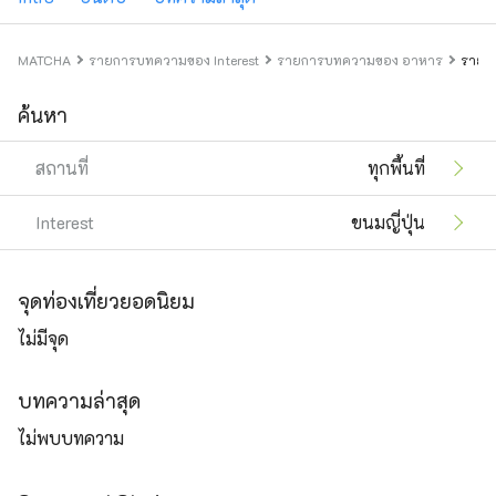
MATCHA
รายการบทความของ Interest
รายการบทความของ อาหาร
รายกา
ค้นหา
สถานที่
ทุกพื้นที่
Interest
ขนมญี่ปุ่น
จุดท่องเที่ยวยอดนิยม
ไม่มีจุด
บทความล่าสุด
ไม่พบบทความ