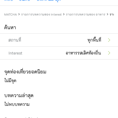
MATCHA
รายการบทความของ Interest
รายการบทความของ อาหาร
รายกา
ค้นหา
สถานที่
ทุกพื้นที่
Interest
อาหารรสเลิศท้องถิ่น
จุดท่องเที่ยวยอดนิยม
ไม่มีจุด
บทความล่าสุด
ไม่พบบทความ