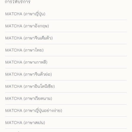
การให้บริการ
MATCHA (ภาษาญี่ปุ่น)
MATCHA (ภาษาอังกฤษ)
MATCHA (ภาษาจีนเต็มตัว)
MATCHA (ภาษาไทย)
MATCHA (ภาษาเกาหลี)
MATCHA (ภาษาจีนตัวย่อ)
MATCHA (ภาษาอินโดนีเซีย)
MATCHA (ภาษาเวียดนาม)
MATCHA (ภาษาญี่ปุ่นอย่างง่าย)
MATCHA (ภาษาสเปน)