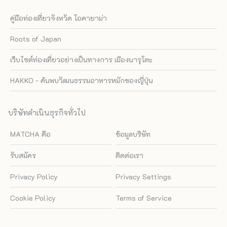
คู่มือท่องเที่ยวจังหวัด โอคายาม่า
Roots of Japan
เว็บไซต์ท่องเที่ยวอย่างเป็นทางการ เมืองนารุโตะ
HAKKO - ค้นพบวัฒนธรรมอาหารหมักของญี่ปุ่น
บริษัทดำเนินธุรกิจทั่วไป
MATCHA คือ
ข้อมูลบริษัท
รับสมัคร
ติดต่อเรา
Privacy Policy
Privacy Settings
Cookie Policy
Terms of Service