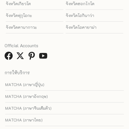
จังหวัดเกียวโต
จังหวัดฮอกไกโด
จังหวัดฟุกุโอกะ
จังหวัดโอกินาว่า
จังหวัดคานากาวะ
จังหวัดโอคายาม่า
Official Accounts
การให้บริการ
MATCHA (ภาษาญี่ปุ่น)
MATCHA (ภาษาอังกฤษ)
MATCHA (ภาษาจีนเต็มตัว)
MATCHA (ภาษาไทย)