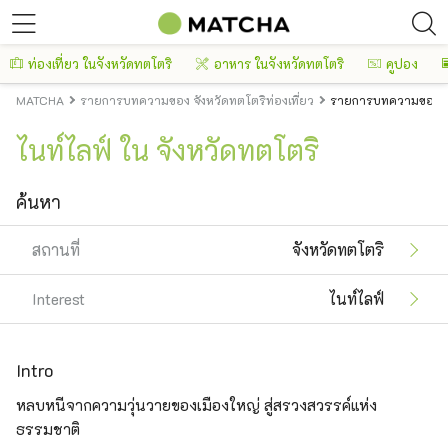
ท่องเที่ยว ในจังหวัดทตโตริ
อาหาร ในจังหวัดทตโตริ
คูปอง
MATCHA
รายการบทความของ จังหวัดทตโตริท่องเที่ยว
รายการบทความของ จัง
ไนท์ไลฟ์ ใน จังหวัดทตโตริ
ค้นหา
สถานที่
จังหวัดทตโตริ
Interest
ไนท์ไลฟ์
Intro
หลบหนีจากความวุ่นวายของเมืองใหญ่ สู่สรวงสวรรค์แห่ง
ธรรมชาติ