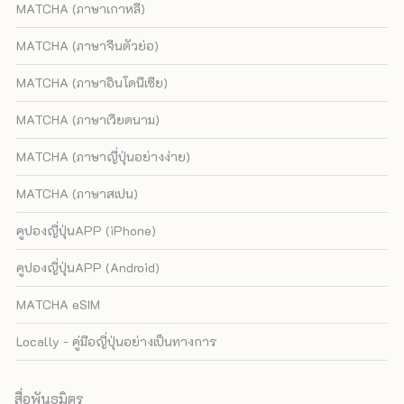
MATCHA (ภาษาเกาหลี)
MATCHA (ภาษาจีนตัวย่อ)
MATCHA (ภาษาอินโดนีเซีย)
MATCHA (ภาษาเวียดนาม)
MATCHA (ภาษาญี่ปุ่นอย่างง่าย)
MATCHA (ภาษาสเปน)
คูปองญี่ปุ่นAPP (iPhone)
คูปองญี่ปุ่นAPP (Android)
MATCHA eSIM
Locally - คู่มือญี่ปุ่นอย่างเป็นทางการ
สื่อพันธมิตร