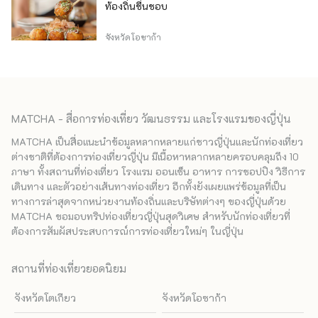
ท้องถิ่นชื่นชอบ
จังหวัดโอซาก้า
MATCHA - สื่อการท่องเที่ยว วัฒนธรรม และโรงแรมของญี่ปุ่น
MATCHA เป็นสื่อแนะนำข้อมูลหลากหลายแก่ชาวญี่ปุ่นและนักท่องเที่ยว
ต่างชาติที่ต้องการท่องเที่ยวญี่ปุ่น มีเนื้อหาหลากหลายครอบคลุมถึง 10
ภาษา ทั้งสถานที่ท่องเที่ยว โรงแรม ออนเซ็น อาหาร การชอปปิง วิธีการ
เดินทาง และตัวอย่างเส้นทางท่องเที่ยว อีกทั้งยังเผยแพร่ข้อมูลที่เป็น
ทางการล่าสุดจากหน่วยงานท้องถิ่นและบริษัทต่างๆ ของญี่ปุ่นด้วย
MATCHA ขอมอบทริปท่องเที่ยวญี่ปุ่นสุดวิเศษ สำหรับนักท่องเที่ยวที่
ต้องการสัมผัสประสบการณ์การท่องเที่ยวใหม่ๆ ในญี่ปุ่น
สถานที่ท่องเที่ยวยอดนิยม
จังหวัดโตเกียว
จังหวัดโอซาก้า