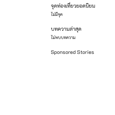
จุดท่องเที่ยวยอดนิยม
ไม่มีจุด
บทความล่าสุด
ไม่พบบทความ
Sponsored Stories