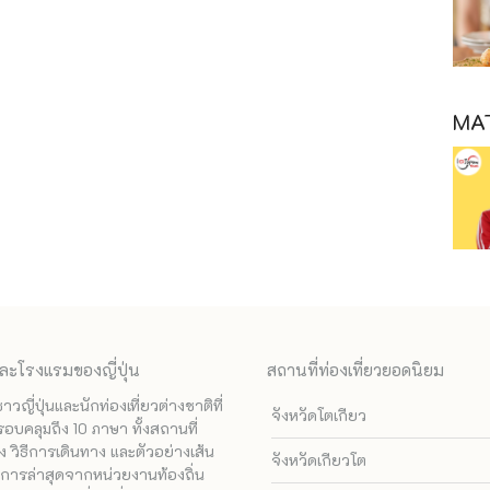
MAT
ละโรงแรมของญี่ปุ่น
สถานที่ท่องเที่ยวยอดนิยม
ี่ปุ่นและนักท่องเที่ยวต่างชาติที่
จังหวัดโตเกียว
รอบคลุมถึง 10 ภาษา ทั้งสถานที่
 วิธีการเดินทาง และตัวอย่างเส้น
จังหวัดเกียวโต
ทางการล่าสุดจากหน่วยงานท้องถิ่น