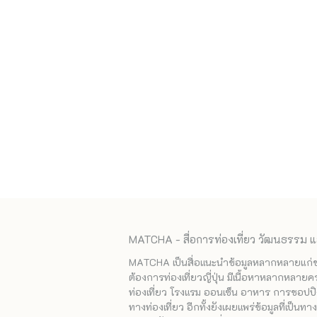
MATCHA - สื่อการท่องเที่ยว วัฒนธรรม แ
MATCHA เป็นสื่อแนะนำข้อมูลหลากหลายแก่ชาวญ
ต้องการท่องเที่ยวญี่ปุ่น มีเนื้อหาหลากหลายค
ท่องเที่ยว โรงแรม ออนเซ็น อาหาร การชอปปิง
ทางท่องเที่ยว อีกทั้งยังเผยแพร่ข้อมูลที่เป็น