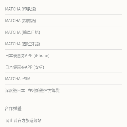
MATCHA (印尼語)
MATCHA (越南語)
MATCHA (簡單日語)
MATCHA (西班牙語)
日本優惠券APP (iPhone)
日本優惠券APP (安卓)
MATCHA eSIM
深度遊日本 - 在地旅遊官方導覽
合作媒體
岡山縣官方旅遊網站