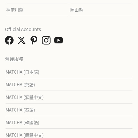
神奈川縣
岡山縣
Official Accounts
營運服務
MATCHA (日本語)
MATCHA (英語)
MATCHA (繁體中文)
MATCHA (泰語)
MATCHA (韓國語)
MATCHA (簡體中文)