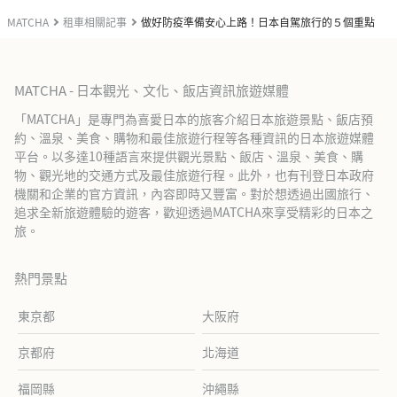
MATCHA
租車相關記事
做好防疫準備安心上路！日本自駕旅行的５個重點
MATCHA - 日本觀光、文化、飯店資訊旅遊媒體
「MATCHA」是專門為喜愛日本的旅客介紹日本旅遊景點、飯店預
約、溫泉、美食、購物和最佳旅遊行程等各種資訊的日本旅遊媒體
平台。以多達10種語言來提供觀光景點、飯店、溫泉、美食、購
物、觀光地的交通方式及最佳旅遊行程。此外，也有刊登日本政府
機關和企業的官方資訊，內容即時又豐富。對於想透過出國旅行、
追求全新旅遊體驗的遊客，歡迎透過MATCHA來享受精彩的日本之
旅。
熱門景點
東京都
大阪府
京都府
北海道
福岡縣
沖繩縣