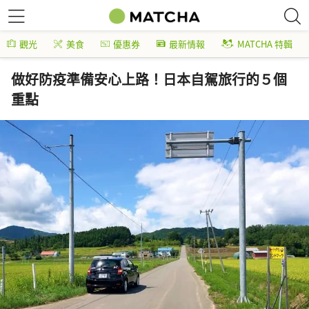
觀光
美食
優惠券
最新情報
MATCHA 特輯
做好防疫準備安心上路！日本自駕旅行的５個
重點