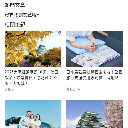
熱門文章
沒有找到文章哦～
相關主題
2025大阪紅葉絕景10選：秋日
日本最強最划算國旅來啦！全國
散策、浪漫賞楓，必訪箕面公
旅行支援使用方式和住宿彙整
園、大阪城！
大阪府
長期居住