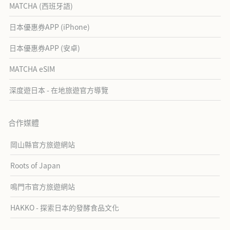
MATCHA (西班牙語)
日本優惠券APP (iPhone)
日本優惠券APP (安卓)
MATCHA eSIM
深度遊日本 - 在地旅遊官方導覽
合作媒體
岡山縣官方旅遊網站
Roots of Japan
鳴門市官方旅遊網站
HAKKO - 探索日本的發酵食品文化