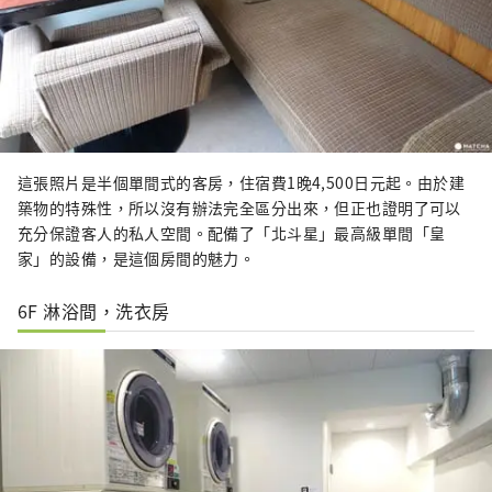
這張照片是半個單間式的客房，住宿費1晚4,500日元起。由於建
築物的特殊性，所以沒有辦法完全區分出來，但正也證明了可以
充分保證客人的私人空間。配備了「北斗星」最高級單間「皇
家」的設備，是這個房間的魅力。
6F 淋浴間，洗衣房