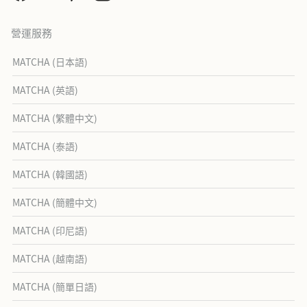
營運服務
MATCHA (日本語)
MATCHA (英語)
MATCHA (繁體中文)
MATCHA (泰語)
MATCHA (韓國語)
MATCHA (簡體中文)
MATCHA (印尼語)
MATCHA (越南語)
MATCHA (簡單日語)