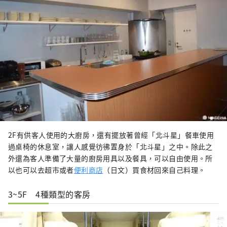
2F有供客人使用的大廚房，還有擺放著曾經「北斗星」餐車使用
過桌椅的休息室，讓人感覺彷彿置身於「北斗星」之中。除此之
外還為客人準備了大量的廚房用具以及餐具，可以自由使用。所
以也可以去超市或者
便利商店
（日文）買食材回來自己料理。
3~5F 4種類型的客房