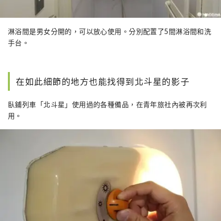
淋浴間是男女分開的，可以放心使用。分別配置了5間淋浴間和洗
手台。
在如此細節的地方也能找得到北斗星的影子
臥鋪列車「北斗星」使用過的各種備品，在青年旅社內被再次利
用。