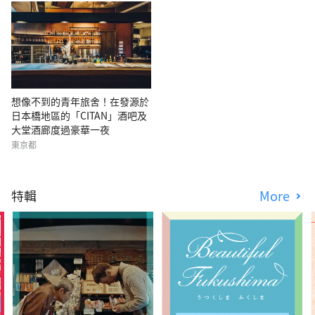
想像不到的青年旅舍！在發源於
日本橋地區的「CITAN」酒吧及
大堂酒廊度過豪華一夜
東京都
特輯
More