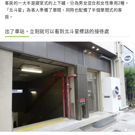
客房的一大半是寢室式的上下鋪，分為男女混合和女性專用2種。
「北斗星」為客人準備了單間，同時也配備了半個單間式的客
房。
出了車站，立刻就可以看到北斗星標誌的接待處