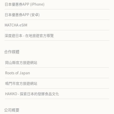
日本優惠券APP (iPhone)
日本優惠券APP (安卓)
MATCHA eSIM
深度遊日本 - 在地旅遊官方導覽
合作媒體
岡山縣官方旅遊網站
Roots of Japan
鳴門市官方旅遊網站
HAKKO - 探索日本的發酵食品文化
公司概要