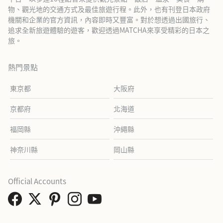
物、觀光地的交通方式及最佳旅遊行程。此外，也有刊登日本政府
機關和企業的官方資訊，內容即時又豐富。對於想透過出國旅行、
追求全新旅遊體驗的遊客，歡迎透過MATCHA來享受精彩的日本之
旅。
熱門景點
東京都
大阪府
京都府
北海道
福岡縣
沖繩縣
神奈川縣
岡山縣
Official Accounts