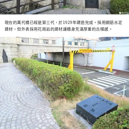
現在的萬代橋已經是第三代，於1929年建造完成。採用鋼筋水泥
建材，但外表採用花崗岩的建材讓橋身充滿厚重的古樸感。