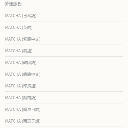
營運服務
MATCHA (日本語)
MATCHA (英語)
MATCHA (繁體中文)
MATCHA (泰語)
MATCHA (韓國語)
MATCHA (簡體中文)
MATCHA (印尼語)
MATCHA (越南語)
MATCHA (簡單日語)
MATCHA (西班牙語)