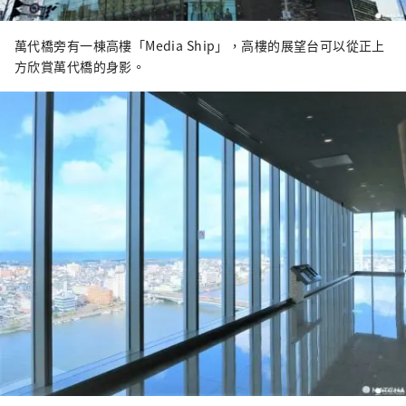
萬代橋旁有一棟高樓「Media Ship」，高樓的展望台可以從正上
方欣賞萬代橋的身影。