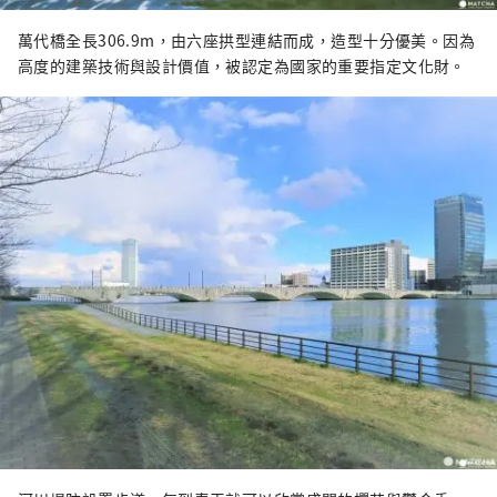
萬代橋全長306.9m，由六座拱型連結而成，造型十分優美。因為
高度的建築技術與設計價值，被認定為國家的重要指定文化財。