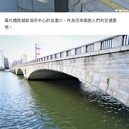
萬代橋跨越新潟市中心的信濃川，作為河岸兩側人們的交通要
地。