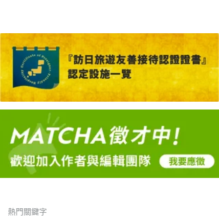
熱門關鍵字