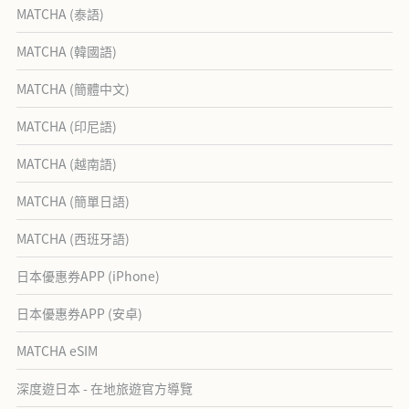
MATCHA (泰語)
MATCHA (韓國語)
MATCHA (簡體中文)
MATCHA (印尼語)
MATCHA (越南語)
MATCHA (簡單日語)
MATCHA (西班牙語)
日本優惠券APP (iPhone)
日本優惠券APP (安卓)
MATCHA eSIM
深度遊日本 - 在地旅遊官方導覽