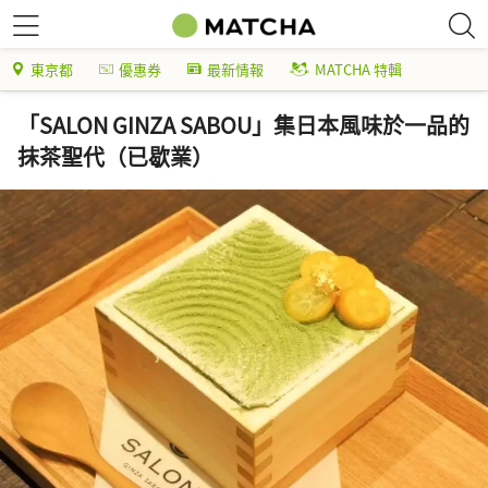
東京都
優惠券
最新情報
MATCHA 特輯
「SALON GINZA SABOU」集日本風味於一品的
抹茶聖代（已歇業）