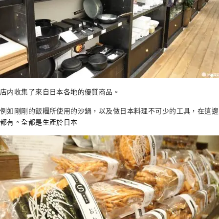
店内收集了來自日本各地的優質商品。
例如剛剛的飯糰所使用的沙鍋，以及做日本料理不可少的工具，在這邊
都有。全都是生產於日本