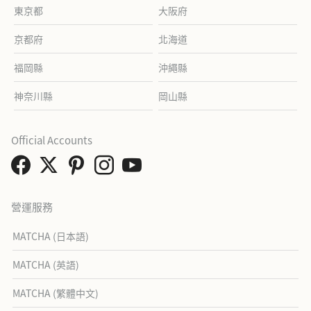
東京都
大阪府
京都府
北海道
福岡縣
沖繩縣
神奈川縣
岡山縣
Official Accounts
營運服務
MATCHA (日本語)
MATCHA (英語)
MATCHA (繁體中文)