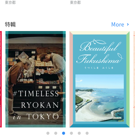
東京都
東京都
特輯
More