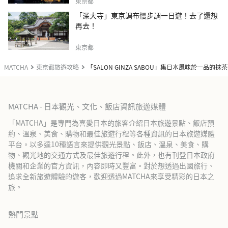
東京都
「深大寺」東京調布慢步調一日遊！去了還想
再去！
東京都
MATCHA
東京都旅遊攻略
「SALON GINZA SABOU」集日本風味於一品的
MATCHA - 日本觀光、文化、飯店資訊旅遊媒體
「MATCHA」是專門為喜愛日本的旅客介紹日本旅遊景點、飯店預
約、溫泉、美食、購物和最佳旅遊行程等各種資訊的日本旅遊媒體
平台。以多達10種語言來提供觀光景點、飯店、溫泉、美食、購
物、觀光地的交通方式及最佳旅遊行程。此外，也有刊登日本政府
機關和企業的官方資訊，內容即時又豐富。對於想透過出國旅行、
追求全新旅遊體驗的遊客，歡迎透過MATCHA來享受精彩的日本之
旅。
熱門景點