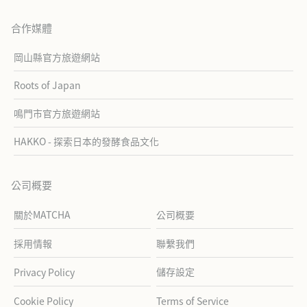
合作媒體
岡山縣官方旅遊網站
Roots of Japan
鳴門市官方旅遊網站
HAKKO - 探索日本的發酵食品文化
公司概要
關於MATCHA
公司概要
採用情報
聯繫我們
儲存設定
Privacy Policy
Cookie Policy
Terms of Service