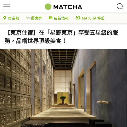
東京都
優惠券
最新情報
MATCHA 特輯
【東京住宿】在「星野東京」享受五星級的服
務，品嚐世界頂級美食！