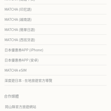
MATCHA (印尼語)
MATCHA (越南語)
MATCHA (簡單日語)
MATCHA (西班牙語)
日本優惠券APP (iPhone)
日本優惠券APP (安卓)
MATCHA eSIM
深度遊日本 - 在地旅遊官方導覽
合作媒體
岡山縣官方旅遊網站