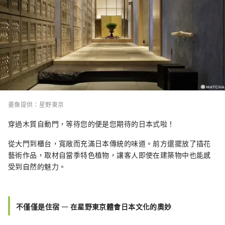
畫像提供：星野東京
穿過
木質自動門，等待您的便是您期待的日本式啦！
從大門到櫃台，寬敞而充滿日本傳統的味道。前方還擺放了插花
藝術作品，取材自當季特色植物，讓客人即使在建築物中也能感
受到自然的魅力。
不僅僅是住宿 ― 在星野東京體會日本文化的奧妙