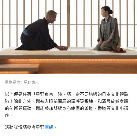
畫像提供：星野東京
以上便是住宿「星野東京」時，請一定不要錯過的日本文化體驗
啦！除此之外，還有入睡前開展的深呼吸鍛鍊，和清晨放鬆身體
的劍術等運動，還能參加舒緩身心疲憊的茶道、香道等文化小講
座。
活動詳情請參考星野
官網
。