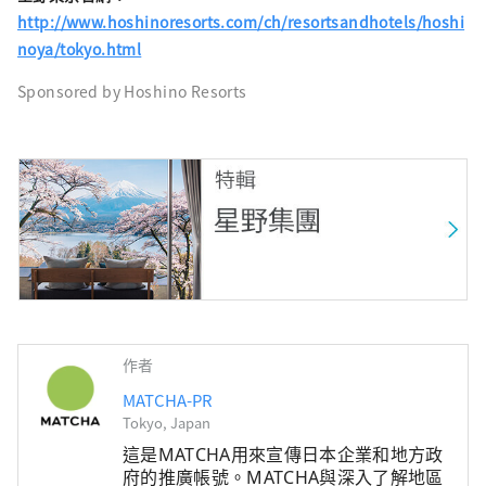
http://www.hoshinoresorts.com/ch/resortsandhotels/hoshi
noya/tokyo.html
Sponsored by Hoshino Resorts
作者
MATCHA-PR
Tokyo, Japan
這是MATCHA用來宣傳日本企業和地方政
府的推廣帳號。MATCHA與深入了解地區