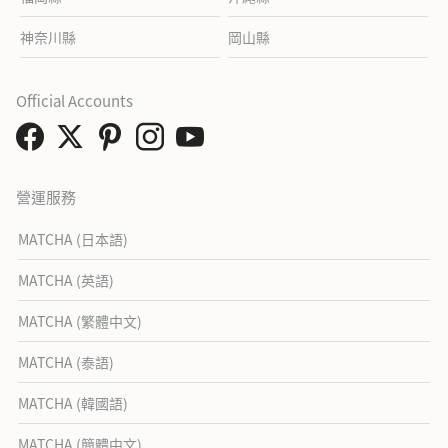
神奈川縣
岡山縣
Official Accounts
營運服務
MATCHA (日本語)
MATCHA (英語)
MATCHA (繁體中文)
MATCHA (泰語)
MATCHA (韓國語)
MATCHA (簡體中文)