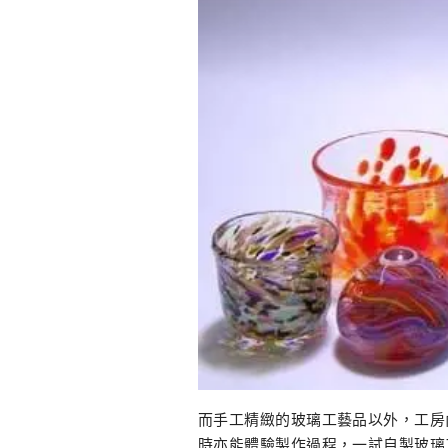
而手工精緻的玻璃工藝品以外，工房
時亦能體驗製作過程，一試自製玻璃