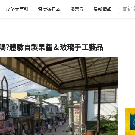
攻略大百科
深度遊日本
優惠券
最新情報
玩嗎?體驗自製果醬＆玻璃手工藝品