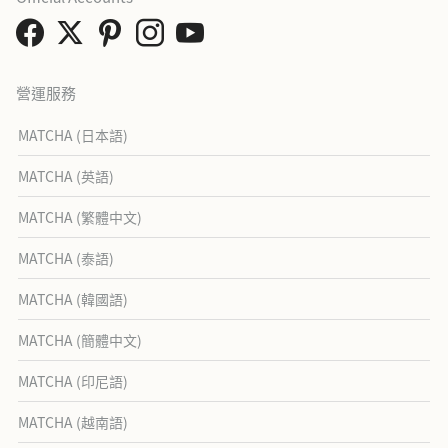
營運服務
MATCHA (日本語)
MATCHA (英語)
MATCHA (繁體中文)
MATCHA (泰語)
MATCHA (韓國語)
MATCHA (簡體中文)
MATCHA (印尼語)
MATCHA (越南語)