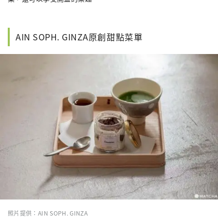
AIN SOPH. GINZA原創甜點菜單
照片提供：AIN SOPH. GINZA