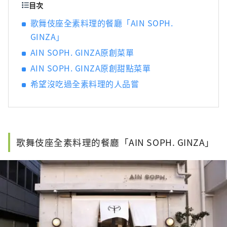
目次
歌舞伎座全素料理的餐廳「AIN SOPH.
GINZA」
AIN SOPH. GINZA原創菜單
AIN SOPH. GINZA原創甜點菜單
希望沒吃過全素料理的人品嘗
歌舞伎座全素料理的餐廳「AIN SOPH. GINZA」