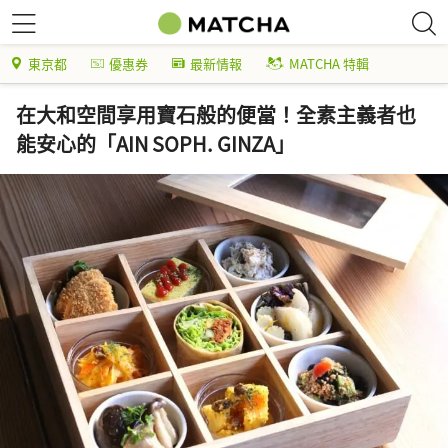
東京都
優惠券
最新情報
MATCHA 特輯
在大和空間享用寶石般的便當！全素主義者也
能安心的「AIN SOPH. GINZA」