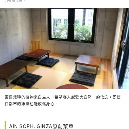
窗邊栽種的植物來自主人「希望客人感受大自然」的信念。即使
在都市的銀座也能放鬆身心。
AIN SOPH. GINZA原創菜單