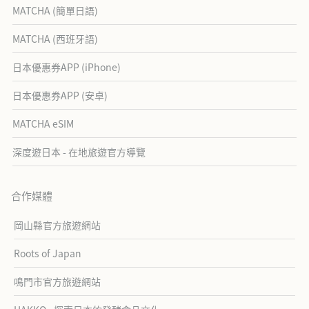
MATCHA (簡單日語)
MATCHA (西班牙語)
日本優惠券APP (iPhone)
日本優惠券APP (安卓)
MATCHA eSIM
深度遊日本 - 在地旅遊官方導覽
合作媒體
岡山縣官方旅遊網站
Roots of Japan
鳴門市官方旅遊網站