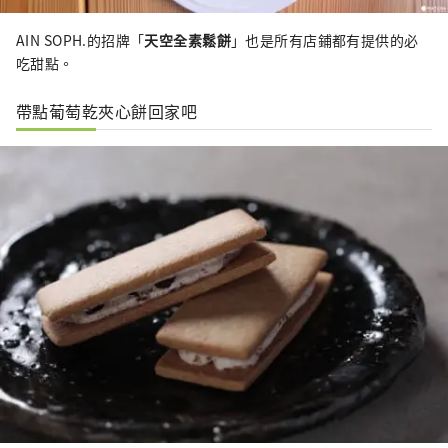
AIN SOPH.的招牌「
天空全素鬆餅
」也是所有店鋪都有提供的必
吃甜點。
帶點葡萄乾夾心餅回家吧