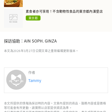
素食者亦可享用！不含動物性食品的東京都內漢堡店
東京都
採訪協助：AIN SOPH. GINZA
本文為2026年3月27日公開文章之重新編輯更新版本。
作者
Tammy
本文所提供的情報為採訪時的內容。文章內提到的商品、服務內容或是價格
等可能會有所更動，請實際以店家提供資訊為準。