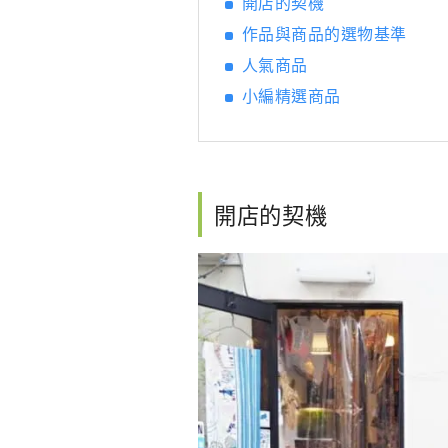
開店的契機
作品與商品的選物基準
人氣商品
小編精選商品
開店的契機