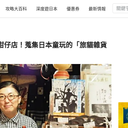
攻略大百科
深度遊日本
優惠券
最新情報
柑仔店！蒐集日本童玩的「旅貓雜貨