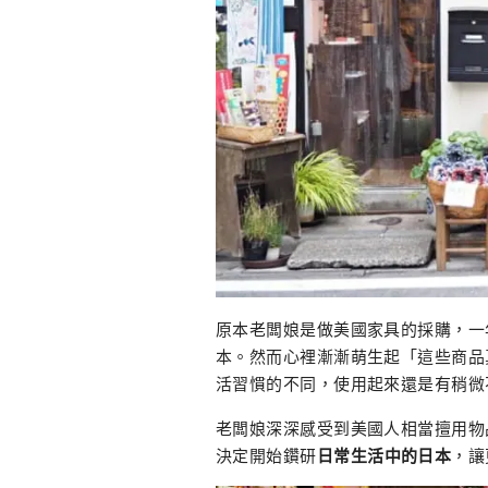
原本老闆娘是做美國家具的採購，一
本。然而心裡漸漸萌生起「這些商品
活習慣的不同，使用起來還是有稍微
老闆娘深深感受到美國人相當擅用物
決定開始鑽研
日常生活中的日本
，讓