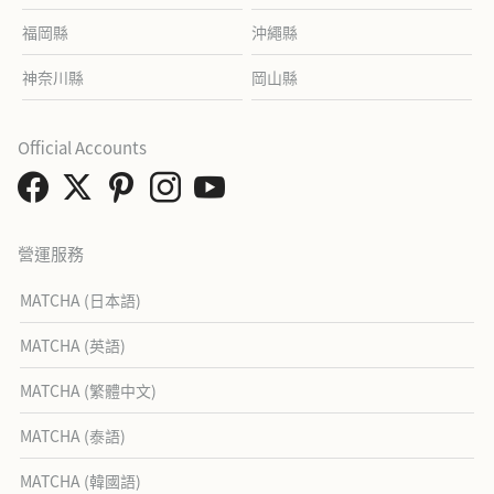
福岡縣
沖繩縣
神奈川縣
岡山縣
Official Accounts
營運服務
MATCHA (日本語)
MATCHA (英語)
MATCHA (繁體中文)
MATCHA (泰語)
MATCHA (韓國語)