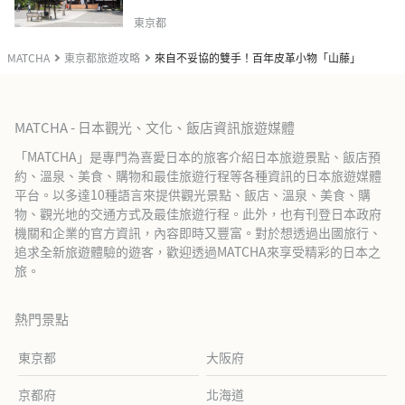
東京都
MATCHA
東京都旅遊攻略
來自不妥協的雙手！百年皮革小物「山藤」
MATCHA - 日本觀光、文化、飯店資訊旅遊媒體
「MATCHA」是專門為喜愛日本的旅客介紹日本旅遊景點、飯店預
約、溫泉、美食、購物和最佳旅遊行程等各種資訊的日本旅遊媒體
平台。以多達10種語言來提供觀光景點、飯店、溫泉、美食、購
物、觀光地的交通方式及最佳旅遊行程。此外，也有刊登日本政府
機關和企業的官方資訊，內容即時又豐富。對於想透過出國旅行、
追求全新旅遊體驗的遊客，歡迎透過MATCHA來享受精彩的日本之
旅。
熱門景點
東京都
大阪府
京都府
北海道