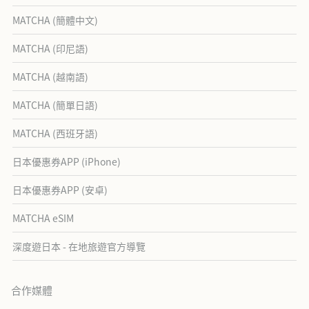
MATCHA (簡體中文)
MATCHA (印尼語)
MATCHA (越南語)
MATCHA (簡單日語)
MATCHA (西班牙語)
日本優惠券APP (iPhone)
日本優惠券APP (安卓)
MATCHA eSIM
深度遊日本 - 在地旅遊官方導覽
合作媒體