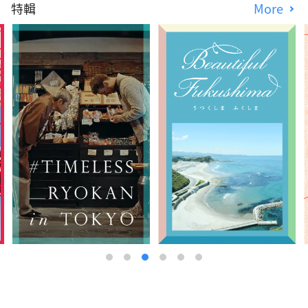
特輯
More