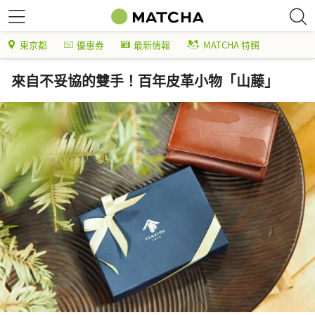
東京都
優惠券
最新情報
MATCHA 特輯
來自不妥協的雙手！百年皮革小物「山藤」