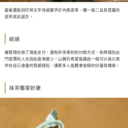
最後還能刻印英文字母或數字於內側皮革，獨一無二且具意義的
皮夾就此誕生。
結語
儘管現在除了現金支付，還有許多便利的付款方式，有帶錢包出
門習慣的人也因此逐漸變少。山藤仍希望能藉由一個可以長久陪
伴在自己身邊的質感錢包，讓更多人能體會金錢的份量與價值。
抹茶獨家好康