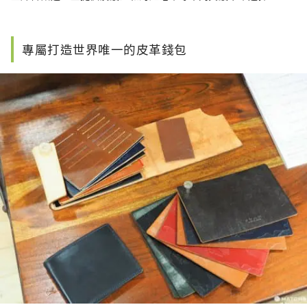
專屬打造世界唯一的皮革錢包