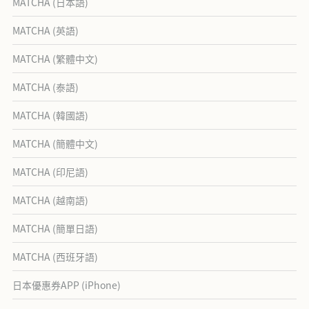
MATCHA (日本語)
MATCHA (英語)
MATCHA (繁體中文)
MATCHA (泰語)
MATCHA (韓國語)
MATCHA (簡體中文)
MATCHA (印尼語)
MATCHA (越南語)
MATCHA (簡單日語)
MATCHA (西班牙語)
日本優惠券APP (iPhone)