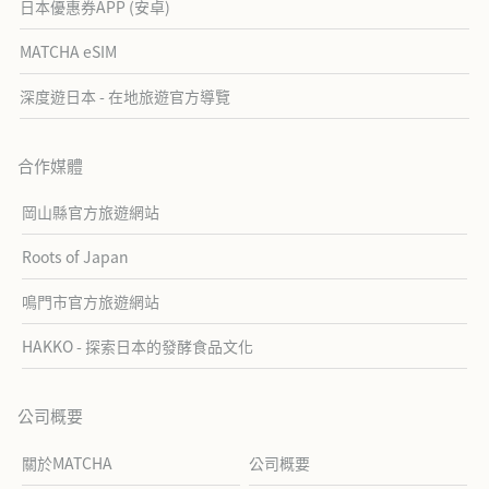
日本優惠券APP (安卓)
MATCHA eSIM
深度遊日本 - 在地旅遊官方導覽
合作媒體
岡山縣官方旅遊網站
Roots of Japan
鳴門市官方旅遊網站
HAKKO - 探索日本的發酵食品文化
公司概要
關於MATCHA
公司概要