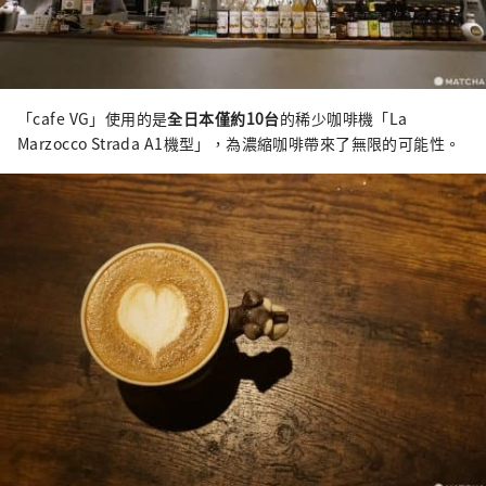
「cafe VG」使用的是
全日本僅約10台
的稀少咖啡機「La
Marzocco Strada A1機型」，為濃縮咖啡帶來了無限的可能性。