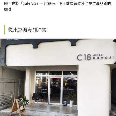
繩，也將「cafe VG」一起搬來，除了健康蔬食外也提供高品質的
咖啡。
從東京渡海到沖繩