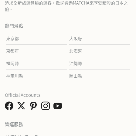
追求全新旅遊體驗的遊客，歡迎透過MATCHA來享受精彩的日本之
旅。
熱門景點
東京都
大阪府
京都府
北海道
福岡縣
沖繩縣
神奈川縣
岡山縣
Official Accounts
營運服務