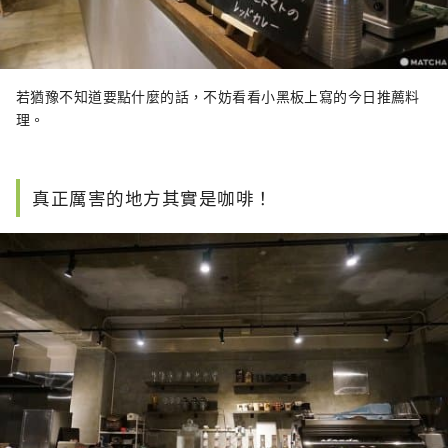
若猶豫不知道要點什麼的話，不妨看看小黑板上寫的今日推薦料
理。
真正厲害的地方其實是咖啡！