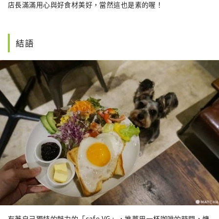
店長滿滿用心與好食材美好，當然這也是素的喔！
結語
有著自己獨特的魅力的「cafe VG」，推薦用一杯咖啡的時間，慵