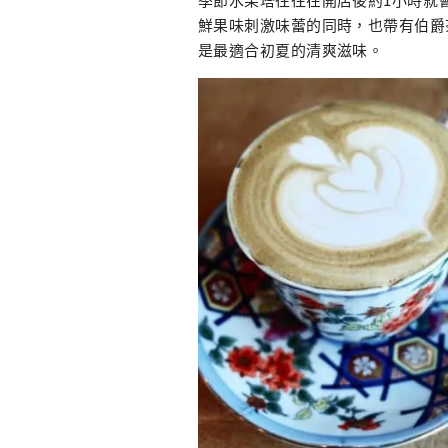
鮮果味刺激味蕾的同時，也帶有伯爵
是最適合初夏的清爽滋味。