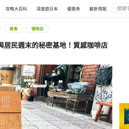
攻略大百科
深度遊日本
優惠券
最新情報
美食
咖啡店
與居民週末的秘密基地！質感咖啡店