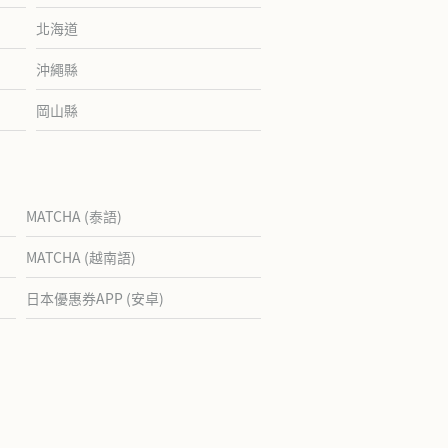
北海道
沖繩縣
岡山縣
MATCHA (泰語)
MATCHA (越南語)
日本優惠券APP (安卓)