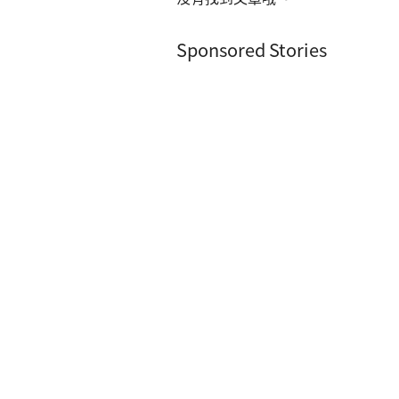
Sponsored Stories