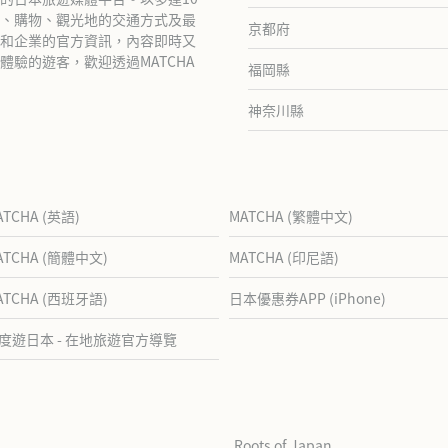
、購物、觀光地的交通方式及最
京都府
和企業的官方資訊，內容即時又
驗的遊客，歡迎透過MATCHA
福岡縣
神奈川縣
ATCHA (英語)
MATCHA (繁體中文)
ATCHA (簡體中文)
MATCHA (印尼語)
ATCHA (西班牙語)
日本優惠券APP (iPhone)
度遊日本 - 在地旅遊官方導覽
Roots of Japan