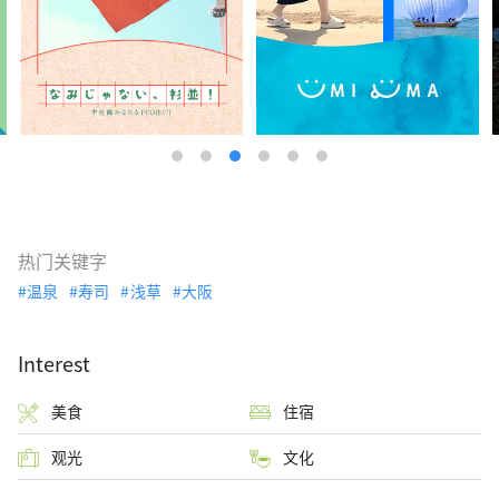
热门关键字
温泉
寿司
浅草
大阪
Interest
美食
住宿
观光
文化