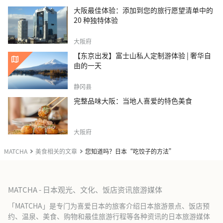
大阪最佳体验：添加到您的旅行愿望清单中的
20 种独特体验
大阪府
【东京出发】富士山私人定制游体验 | 奢华自
由的一天
静冈县
完整品味大阪：当地人喜爱的特色美食
大阪府
MATCHA
美食相关的文章
您知道吗？日本“吃饺子的方法”
MATCHA - 日本观光、文化、饭店资讯旅游媒体
「MATCHA」是专门为喜爱日本的旅客介绍日本旅游景点、饭店预
约、温泉、美食、购物和最佳旅游行程等各种资讯的日本旅游媒体