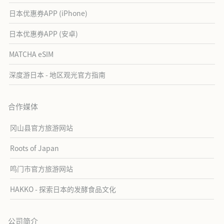
日本优惠券APP (iPhone)
日本优惠券APP (安卓)
MATCHA eSIM
深度游日本 - 地区观光官方指南
合作媒体
冈山县官方旅游网站
Roots of Japan
鸣门市官方旅游网站
HAKKO - 探索日本的发酵食品文化
公司简介