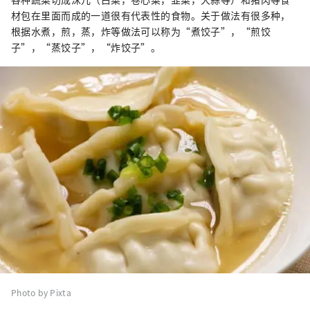
材包在里面而成的一道很有代表性的食物。关于做法有很多种，
根据水煮，煎，蒸，炸等做法可以称为“煮饺子”，“煎饺
子”，“蒸饺子”，“炸饺子”。
Photo by Pixta