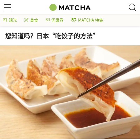
观光
美食
优惠券
MATCHA 特集
您知道吗？日本“吃饺子的方法”