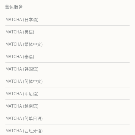
营运服务
MATCHA (日本语)
MATCHA (英语)
MATCHA (繁体中文)
MATCHA (泰语)
MATCHA (韩国语)
MATCHA (简体中文)
MATCHA (印尼语)
MATCHA (越南语)
MATCHA (简单日语)
MATCHA (西班牙语)