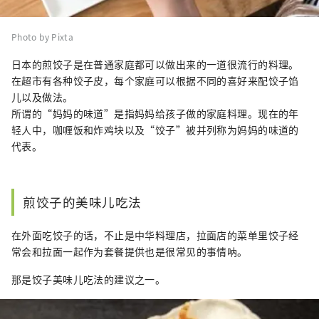
Photo by Pixta
日本的煎饺子是在普通家庭都可以做出来的一道很流行的料理。
在超市有各种饺子皮，每个家庭可以根据不同的喜好来配饺子馅
儿以及做法。
所谓的“妈妈的味道”是指妈妈给孩子做的家庭料理。现在的年
轻人中，咖喱饭和炸鸡块以及“饺子”被并列称为妈妈的味道的
代表。
煎饺子的美味儿吃法
在外面吃饺子的话，不止是中华料理店，拉面店的菜单里饺子经
常会和拉面一起作为套餐提供也是很常见的事情呐。
那是饺子美味儿吃法的建议之一。