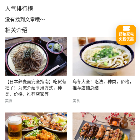
人气排行榜
没有找到文章哦～
相关介绍
药妆家电
免税优惠
【日本荞麦面完全指南】吃货有
乌冬大全！吃法，种类，价格，
福了！为您介绍享用方式，种
推荐店铺总结
类，价格，推荐店家等
美食
美食