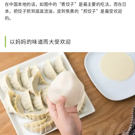
在中国本地的话，如图中的“煮饺子”是最主要的吃法，而在日
本，把饺子煎到滋滋流油，皮到焦黄的“煎饺子”是最受欢迎
的。
以妈妈的味道而大受欢迎