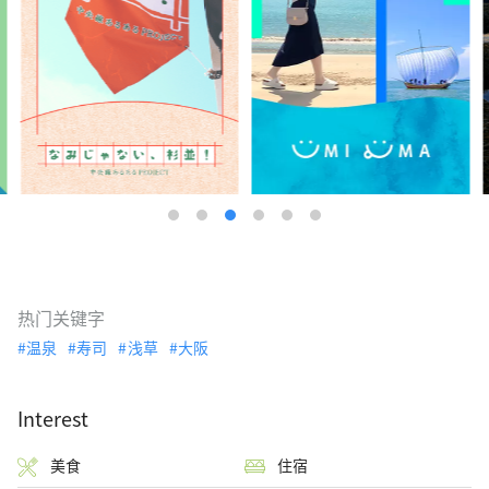
热门关键字
温泉
寿司
浅草
大阪
Interest
美食
住宿