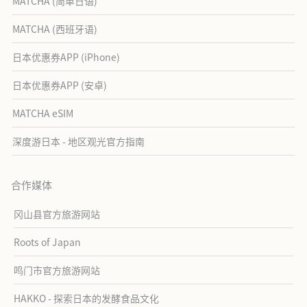
MATCHA (简单日语)
MATCHA (西班牙语)
日本优惠券APP (iPhone)
日本优惠券APP (安卓)
MATCHA eSIM
深度游日本 - 地区观光官方指南
合作媒体
冈山县官方旅游网站
Roots of Japan
鸣门市官方旅游网站
HAKKO - 探索日本的发酵食品文化