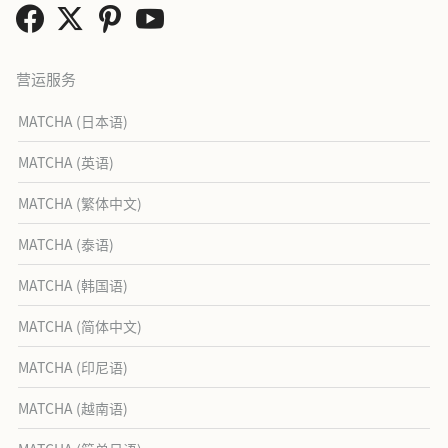
营运服务
MATCHA (日本语)
MATCHA (英语)
MATCHA (繁体中文)
MATCHA (泰语)
MATCHA (韩国语)
MATCHA (简体中文)
MATCHA (印尼语)
MATCHA (越南语)