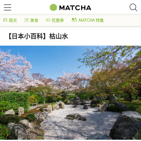
观光
美食
优惠券
MATCHA 特集
【日本小百科】枯山水