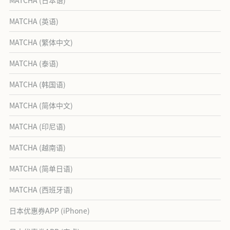
MATCHA (日本语)
MATCHA (英语)
MATCHA (繁体中文)
MATCHA (泰语)
MATCHA (韩国语)
MATCHA (简体中文)
MATCHA (印尼语)
MATCHA (越南语)
MATCHA (简单日语)
MATCHA (西班牙语)
日本优惠券APP (iPhone)