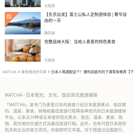
大阪府
【东京出发】富士山私人定制游体验 | 奢华自
由的一天
静冈县
完整品味大阪：当地人喜爱的特色美食
大阪府
MATCHA
美食相关的文章
日本人喝酒配这个！便利店超市的下酒零食推荐【下
MATCHA - 日本观光、文化、饭店资讯旅游媒体
「MATCHA」是专门为喜爱日本的旅客介绍日本旅游景点、饭店预
约、温泉、美食、购物和最佳旅游行程等各种资讯的日本旅游媒体
平台。以多达10种语言来提供观光景点、饭店、温泉、美食、购
物、观光地的交通方式及最佳旅游行程。此外，也有刊登日本政府
机关和企业的官方资讯，内容即时又丰富。对于想透过出国旅行、