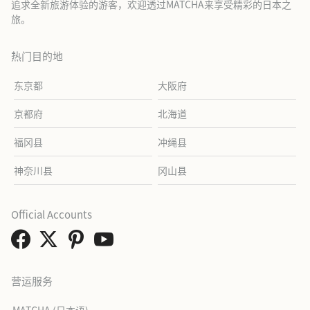
追求全新旅游体验的游客，欢迎透过MATCHA来享受精彩的日本之
旅。
热门目的地
东京都
大阪府
京都府
北海道
福冈县
冲绳县
神奈川县
冈山县
Official Accounts
营运服务