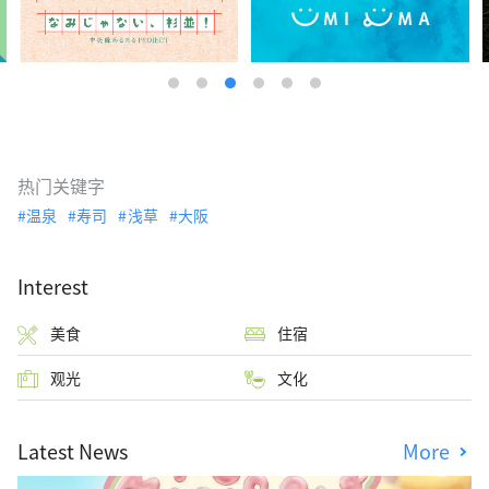
热门关键字
温泉
寿司
浅草
大阪
Interest
美食
住宿
观光
文化
Latest News
More