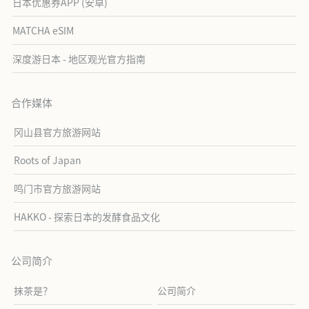
日本优惠券APP (安卓)
MATCHA eSIM
深度游日本 - 地区观光官方指南
合作媒体
冈山县官方旅游网站
Roots of Japan
鸣门市官方旅游网站
HAKKO - 探索日本的发酵食品文化
公司简介
抹茶是？
公司简介