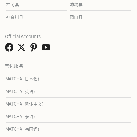
福冈县
冲绳县
神奈川县
冈山县
Official Accounts
营运服务
MATCHA (日本语)
MATCHA (英语)
MATCHA (繁体中文)
MATCHA (泰语)
MATCHA (韩国语)