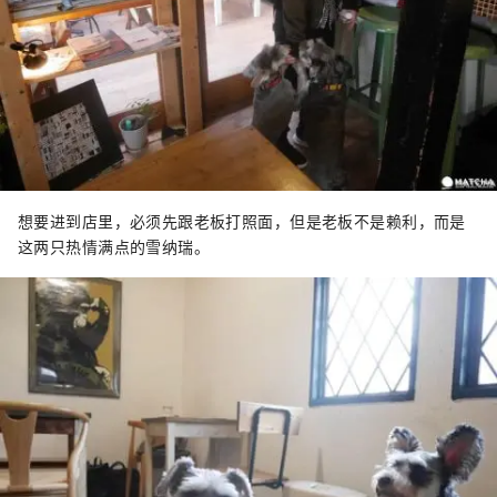
想要进到店里，必须先跟老板打照面，但是老板不是赖利，而是
这两只热情满点的雪纳瑞。