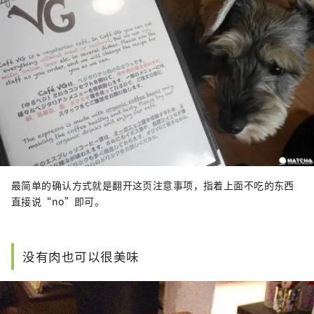
最简单的确认方式就是翻开这页注意事项，指着上面不吃的东西
直接说“no”即可。
没有肉也可以很美味