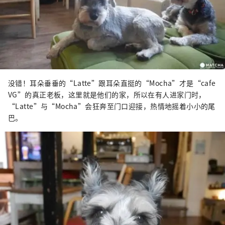
没错！耳朵垂垂的“Latte”跟耳朵直挺的“Mocha”才是“cafe
VG”的真正老板，这里就是他们的家，所以在有人进家门时，
“Latte”与“Mocha”会狂奔至门口迎接，热情地摇着小小的尾
巴。