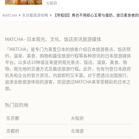
大阪府
MATCHA
东京都旅游攻略
【早稻田】再也不用担心五荤与蛋奶，旅日素食者的绿洲
MATCHA - 日本观光、文化、饭店资讯旅游媒体
「MATCHA」是专门为喜爱日本的旅客介绍日本旅游景点、饭店预
约、温泉、美食、购物和最佳旅游行程等各种资讯的日本旅游媒体
平台。以多达10种语言来提供观光景点、饭店、温泉、美食、购
物、观光地的交通方式及最佳旅游行程。此外，也有刊登日本政府
机关和企业的官方资讯，内容即时又丰富。对于想透过出国旅行、
追求全新旅游体验的游客，欢迎透过MATCHA来享受精彩的日本之
旅。
热门目的地
东京都
大阪府
京都府
北海道