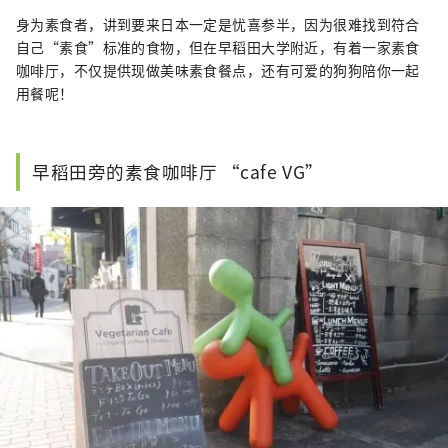
身为素食者，讲到要来日本一定是忧喜参半，因为很难找到符合
自己“素食”标准的食物，但在早稻田大学附近，有着一家素食
咖啡厅，不仅提供现做美味素食餐点，还有可爱的狗狗陪你一起
用餐呢！
早稻田旁的素食咖啡厅 “cafe VG”