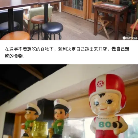
在遍寻不着想吃的食物下，赖利决定自己跳出来开店，
做自己想
吃的食物
。