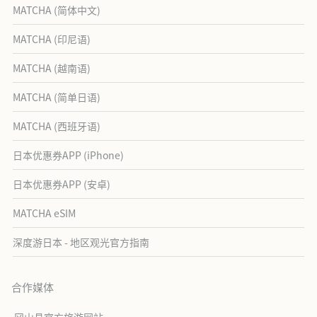
MATCHA (简体中文)
MATCHA (印尼语)
MATCHA (越南语)
MATCHA (简单日语)
MATCHA (西班牙语)
日本优惠券APP (iPhone)
日本优惠券APP (安卓)
MATCHA eSIM
深度游日本 - 地区观光官方指南
合作媒体