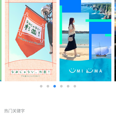
热门关键字