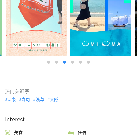
热门关键字
温泉
寿司
浅草
大阪
Interest
美食
住宿