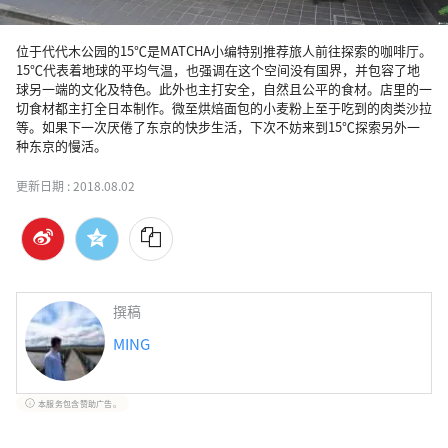
位于代代木公园的15℃是MATCHA小编特别推荐旅人前往探索的咖啡厅。
15℃代表着地球的平均气温，也强调在这个空间没有国界，并包容了地
球另一端的文化及特色。此外也主打安全，自然且公平的食材。店里的一
切食材都主打全日本制作。微至烘焙面包的小麦粉上至于吃到的肉类沙拉
等。如果下一次厌倦了东京的快步生活，下次不妨来到15℃探索另外一
种东京的慢活。
更新日期 :
2018.08.02
撰稿
MING
本服务包含赞助广告。