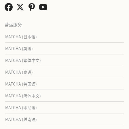
营运服务
MATCHA (日本语)
MATCHA (英语)
MATCHA (繁体中文)
MATCHA (泰语)
MATCHA (韩国语)
MATCHA (简体中文)
MATCHA (印尼语)
MATCHA (越南语)