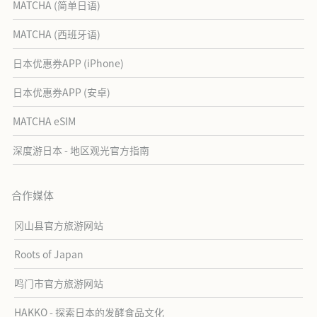
MATCHA (简单日语)
MATCHA (西班牙语)
日本优惠券APP (iPhone)
日本优惠券APP (安卓)
MATCHA eSIM
深度游日本 - 地区观光官方指南
合作媒体
冈山县官方旅游网站
Roots of Japan
鸣门市官方旅游网站
HAKKO - 探索日本的发酵食品文化