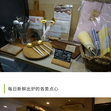
每日新鲜出炉的各类点心