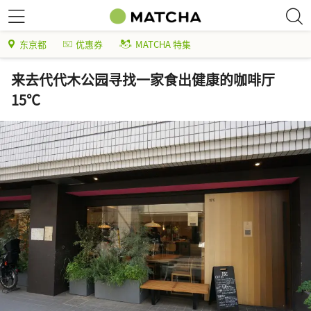
东京都
优惠券
MATCHA 特集
来去代代木公园寻找一家食出健康的咖啡厅
15℃