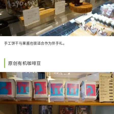
手工饼干与果酱也很适合作为伴手礼。
原创有机咖啡豆