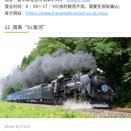
营业时间：8 ：00～17 ：00(依时期而不同，需要至官网确认)
官方网站：
https://www.hanamakionsen.co.jp/rose/
12 .搭乘“SL银河”
photo by Pixta