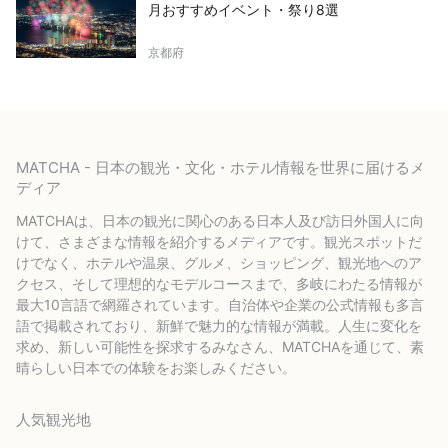
月おすすめイベント・祭り8選
京都府
MATCHA - 日本の観光・文化・ホテル情報を世界に届けるメ
ディア
MATCHAは、日本の観光に関心のある日本人及び訪日外国人に向
けて、さまざまな情報を紹介するメディアです。観光スポットだ
けでなく、ホテルや温泉、グルメ、ショッピング、観光地へのア
クセス、そして理想的なモデルコースまで、多岐にわたる情報が
最大10言語で網羅されています。自治体や企業の公式情報も多言
語で掲載されており、新鮮で魅力的な情報が満載。人生に変化を
求め、新しい可能性を探求するみなさん、MATCHAを通じて、素
晴らしい日本での体験をお楽しみください。
人気観光地