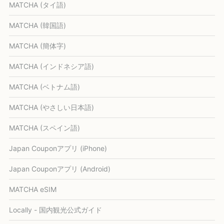
MATCHA (タイ語)
MATCHA (韓国語)
MATCHA (簡体字)
MATCHA (インドネシア語)
MATCHA (ベトナム語)
MATCHA (やさしい日本語)
MATCHA (スペイン語)
Japan Couponアプリ (iPhone)
Japan Couponアプリ (Android)
MATCHA eSIM
Locally - 国内観光公式ガイド