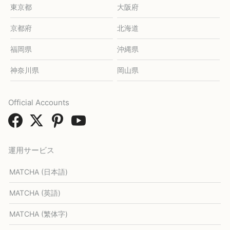
東京都
大阪府
京都府
北海道
福岡県
沖縄県
神奈川県
岡山県
Official Accounts
運用サービス
MATCHA (日本語)
MATCHA (英語)
MATCHA (繁体字)