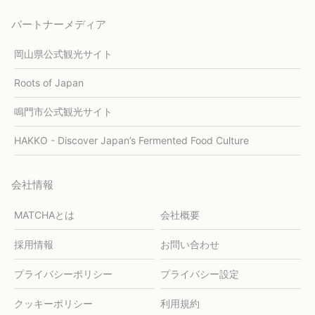
パートナーメディア
岡山県公式観光サイト
Roots of Japan
鳴門市公式観光サイト
HAKKO - Discover Japan’s Fermented Food Culture
会社情報
MATCHAとは
会社概要
採用情報
お問い合わせ
プライバシーポリシー
プライバシー設定
クッキーポリシー
利用規約