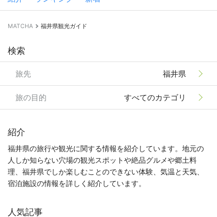
MATCHA
福井県観光ガイド
検索
旅先
福井県
旅の目的
すべてのカテゴリ
紹介
福井県の旅行や観光に関する情報を紹介しています。地元の
人しか知らない穴場の観光スポットや絶品グルメや郷土料
理、福井県でしか楽しむことのできない体験、気温と天気、
宿泊施設の情報を詳しく紹介しています。
人気記事