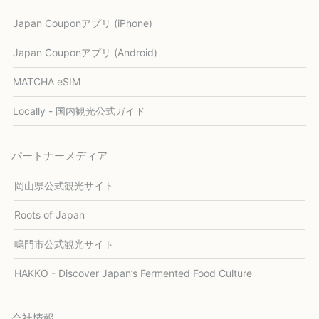
Japan Couponアプリ (iPhone)
Japan Couponアプリ (Android)
MATCHA eSIM
Locally - 国内観光公式ガイド
パートナーメディア
岡山県公式観光サイト
Roots of Japan
鳴門市公式観光サイト
HAKKO - Discover Japan’s Fermented Food Culture
会社情報