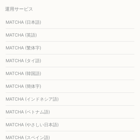
運用サービス
MATCHA (日本語)
MATCHA (英語)
MATCHA (繁体字)
MATCHA (タイ語)
MATCHA (韓国語)
MATCHA (簡体字)
MATCHA (インドネシア語)
MATCHA (ベトナム語)
MATCHA (やさしい日本語)
MATCHA (スペイン語)