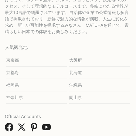
クセス、そして理想的なモデルコースまで、多岐にわたる情報が
最大10言語で網羅されています。自治体や企業の公式情報も多言
語で掲載されており、新鮮で魅力的な情報が満載。人生に変化を
求め、新しい可能性を探求するみなさん、MATCHAを通じて、素
晴らしい日本での体験をお楽しみください。
人気観光地
東京都
大阪府
京都府
北海道
福岡県
沖縄県
神奈川県
岡山県
Official Accounts