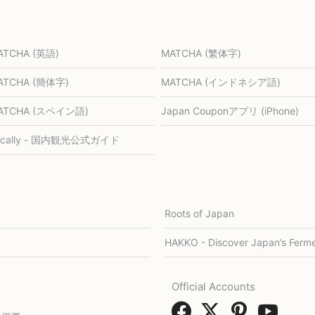
ATCHA (英語)
MATCHA (繁体字)
ATCHA (簡体字)
MATCHA (インドネシア語)
ATCHA (スペイン語)
Japan Couponアプリ (iPhone)
ocally - 国内観光公式ガイド
Roots of Japan
HAKKO - Discover Japan’s Ferme
Official Accounts