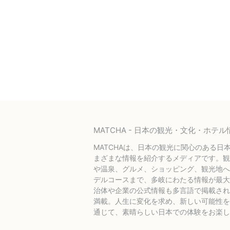
MATCHA - 日本の観光・文化・ホ
MATCHAは、日本の観光に関心のある日
まざまな情報を紹介するメディアです。観
や温泉、グルメ、ショッピング、観光地へ
デルコースまで、多岐にわたる情報が最大
治体や企業の公式情報も多言語で掲載され
満載。人生に変化を求め、新しい可能性を探
通じて、素晴らしい日本での体験をお楽し