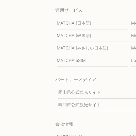
運用サービス
MATCHA (日本語)
M
MATCHA (韓国語)
M
MATCHA (やさしい日本語)
M
MATCHA eSIM
L
パートナーメディア
岡山県公式観光サイト
鳴門市公式観光サイト
会社情報