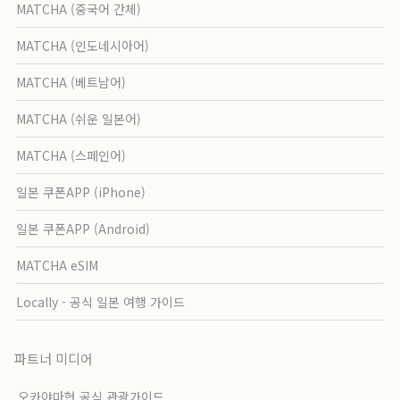
MATCHA (중국어 간체)
MATCHA (인도네시아어)
MATCHA (베트남어)
MATCHA (쉬운 일본어)
MATCHA (스페인어)
일본 쿠폰APP (iPhone)
일본 쿠폰APP (Android)
MATCHA eSIM
Locally - 공식 일본 여행 가이드
파트너 미디어
오카야마현 공식 관광가이드