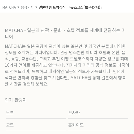
MATCHA
음식기사
일본여행 토막상식 「유즈코쇼(柚子胡椒)」
MATCHA - 일본의 관광・문화・호텔 정보를 세계에 전달하는 미
디어
MATCHA는 일본 관광에 관심이 있는 일본인 및 외국인 분들께 다양한
정보를 소개하는 미디어입니다. 관광 명소뿐만 아니라 호텔과 온천, 음
식, 쇼핑, 교통수단, 그리고 추천 여행 모델코스까지 다양한 정보를 최대
10가지 언어로 제공하고 있습니다. 지자체와 기업의 공식 정보도 다국어
로 전해드리며, 독특하고 매력적인 일본의 정보가 가득합니다. 인생에
색다른 변화와 경험을 찾고 계신다면, MATCHA를 통해 일본에서 행복
한 시간을 경험해 보세요.
인기 관광지
도쿄
오사카
교토
홋카이도