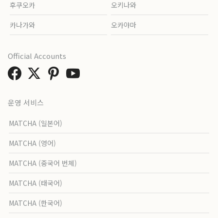
후쿠오카
오키나와
카나가와
오카야마
Official Accounts
운영 서비스
MATCHA (일본어)
MATCHA (영어)
MATCHA (중국어 번체)
MATCHA (태국어)
MATCHA (한국어)