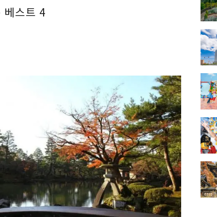
 베스트 4