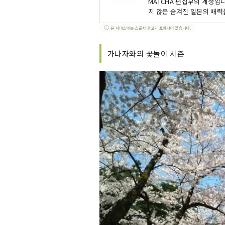
MATCHA 편집부의 계정입
지 않은 숨겨진 일본의 매력
본 서비스에는 스폰서 광고가 포함되어 있습니다.
가나자와의 꽃놀이 시즌