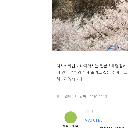
이시카와현 가나자와시는 일본 3대 명원과 
취 있는 경치와 함께 즐기고 싶은 것이 바
해드리겠습니다!
최근 업데이트 날짜 :
2019.02.13
에디터
MATCHA