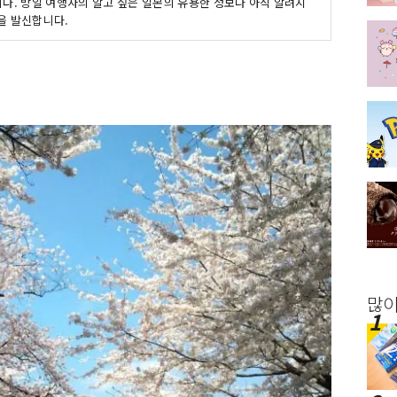
니다. 방일 여행자의 알고 싶은 일본의 유용한 정보나 아직 알려지
을 발신합니다.
많이