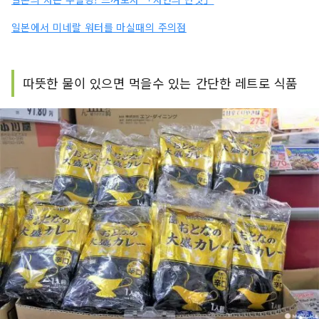
일본에서 미네랄 워터를 마실때의 주의점
따뜻한 물이 있으면 먹을수 있는 간단한 레트로 식품