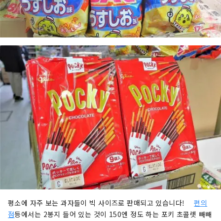
평소에 자주 보는 과자들이 빅 사이즈로 판매되고 있습니다!
편의
점
등에서는 2봉지 들어 있는 것이 150엔 정도 하는 포키 초콜렛 빼빼