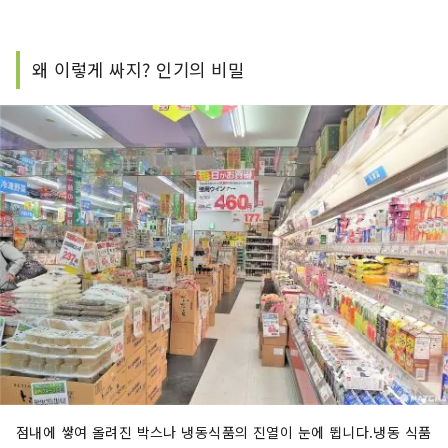
왜 이렇게 싸지? 인기의 비밀
점내에 쌓여 올려진 박스나 냉동식품의 진열이 눈에 뜁니다.냉동 식품