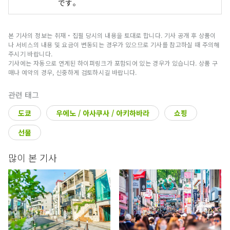
です。
본 기사의 정보는 취재・집필 당시의 내용을 토대로 합니다. 기사 공개 후 상품이
나 서비스의 내용 및 요금이 변동되는 경우가 있으므로 기사를 참고하실 때 주의해
주시기 바랍니다.
기사에는 자동으로 연계된 하이퍼링크가 포함되어 있는 경우가 있습니다. 상품 구
매나 예약의 경우, 신중하게 검토하시길 바랍니다.
관련 태그
도쿄
우에노 / 아사쿠사 / 아키하바라
쇼핑
선물
많이 본 기사