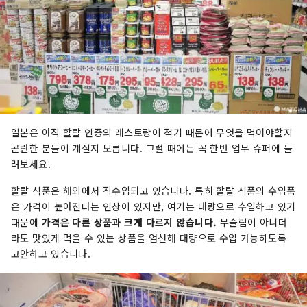
일본은 아직 할랄 인증의 레스토랑이 적기 때문에 무엇을 먹어야할지
곤란한 분들이 계실지 모릅니다. 그럴 때에는 꼭 한번 업무 슈퍼에 들
려보세요.
할랄 식품은 해외에서 직수입되고 있습니다. 특히 할랄 식품의 수입품
은 가격이 높아진다는 인상이 있지만, 여기는 대량으로 수입하고 있기
때문에
가격은 다른 상품과 크게 다르지 않습니다.
무슬림이 아니더
라도 맛있게 먹을 수 있는 상품을 엄선해 대량으로 수입 가능하도록
고안하고 있습니다.