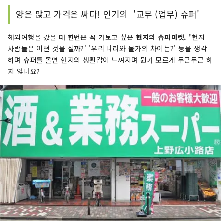
양은 많고 가격은 싸다! 인기의 '교무 (업무) 슈퍼'
해외여행을 갔을 때 한번은 꼭 가보고 싶은
현지의 슈퍼마켓. '
현지
사람들은 어떤 것을 살까?' '우리 나라와 물가의 차이는?' 등을 생각
하며 슈퍼를 돌면 현지의 생활감이 느껴지며 뭔가 모르게 두근두근 하
지 않나요?