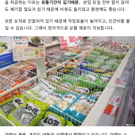
을 취급하는 이유는
유통기간이 길기때문.
반입 당일 전부 팔지 않아
도 폐기할 필요가 없기 때문에 비용도 들지않고 환경에도 좋습니다.
또한 상자로 진열되어 있기 때문에 작업효율이 높아지고, 인건비를 줄
일 수 있습니다. 그래서 싼가격으로 상품 제공이 가능합니다.
야채는 물론, 과일도 냉동된 상태에서 판매되고 있습니다. 야채는 스