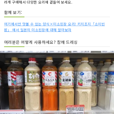
러개 구매해서 다양한 요리에 곁들여 보세요.
함께 보기:
여기에서만 맛볼 수 있는 양식×미소된장 요리! 키치조지「소이빈
팜」 에서 일본의 미소된장에 대해 알아보자
여러분은 어떻게 사용하세요? 참깨 드레싱