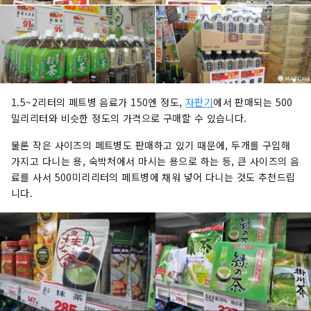
1.5~2리터의 페트병 음료가 150엔 정도,
자판기
에서 판매되는 500
밀리리터와 비슷한 정도의 가격으로 구매할 수 있습니다.
물론 작은 사이즈의 페트병도 판매하고 있기 때문에, 두개를 구입해
가지고 다니는 용, 숙박처에서 마시는 용으로 하는 등, 큰 사이즈의 음
료를 사서 500미리리터의 페트병에 채워 넣어 다니는 것도 추천드립
니다.