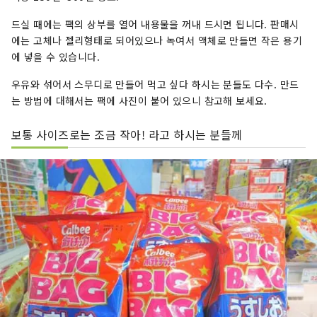
드실 때에는 팩의 상부를 열어 내용물을 꺼내 드시면 됩니다. 판매시
에는 고체나 젤리형태로 되어있으나 녹여서 액체로 만들면 작은 용기
에 넣을 수 있습니다.
우유와 섞어서 스무디로 만들어 먹고 싶다 하시는 분들도 다수. 만드
는 방법에 대해서는 팩에 사진이 붙어 있으니 참고해 보세요.
보통 사이즈로는 조금 작아! 라고 하시는 분들께