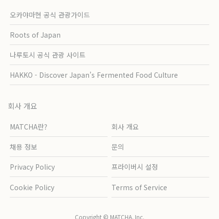
오카야마현 공식 관광가이드
Roots of Japan
나루토시 공식 관광 사이트
HAKKO - Discover Japan’s Fermented Food Culture
회사 개요
MATCHA란?
회사 개요
채용 정보
문의
Privacy Policy
프라이버시 설정
Cookie Policy
Terms of Service
Copyright © MATCHA, Inc.