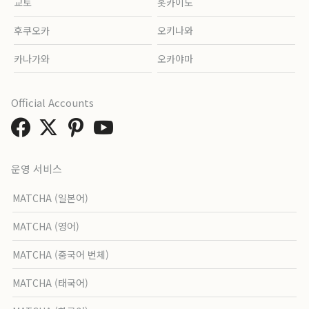
교토
홋카이도
후쿠오카
오키나와
카나가와
오카야마
Official Accounts
운영 서비스
MATCHA (일본어)
MATCHA (영어)
MATCHA (중국어 번체)
MATCHA (태국어)