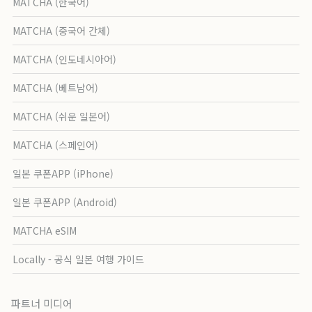
MATCHA (한국어)
MATCHA (중국어 간체)
MATCHA (인도네시아어)
MATCHA (베트남어)
MATCHA (쉬운 일본어)
MATCHA (스페인어)
일본 쿠폰APP (iPhone)
일본 쿠폰APP (Android)
MATCHA eSIM
Locally - 공식 일본 여행 가이드
파트너 미디어