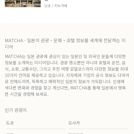
닛코 / 키누가와
MATCHA - 일본의 관광・문화・호텔 정보를 세계에 전달하는 미
디어
MATCHA는 일본 관광에 관심이 있는 일본인 및 외국인 분들께 다양한
정보를 소개하는 미디어입니다. 관광 명소뿐만 아니라 호텔과 온천, 음
식, 쇼핑, 교통수단, 그리고 추천 여행 모델코스까지 다양한 정보를 최대
10가지 언어로 제공하고 있습니다. 지자체와 기업의 공식 정보도 다국어
로 전해드리며, 독특하고 매력적인 일본의 정보가 가득합니다. 인생에
색다른 변화와 경험을 찾고 계신다면, MATCHA를 통해 일본에서 행복
한 시간을 경험해 보세요.
인기 관광지
도쿄
오사카