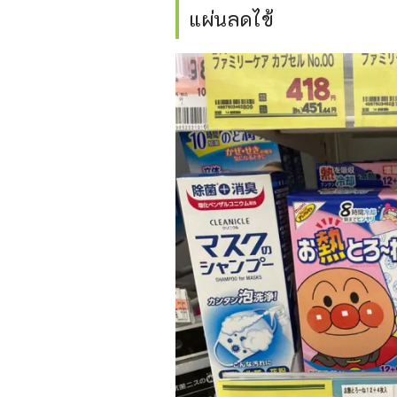
แผ่นลดไข้