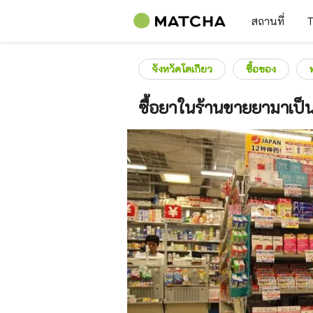
สถานที่
T
จังหวัดโตเกียว
ซื้อของ
ซื้อยาในร้านขายยามาเป็