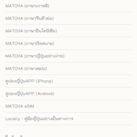
MATCHA (ภาษาเกาหลี)
MATCHA (ภาษาจีนตัวย่อ)
MATCHA (ภาษาอินโดนีเซีย)
MATCHA (ภาษาเวียดนาม)
MATCHA (ภาษาญี่ปุ่นอย่างง่าย)
MATCHA (ภาษาสเปน)
คูปองญี่ปุ่นAPP (iPhone)
คูปองญี่ปุ่นAPP (Android)
MATCHA eSIM
Locally - คู่มือญี่ปุ่นอย่างเป็นทางการ