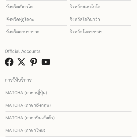
จังหวัดเกียวโต
จังหวัดฮอกไกโด
จังหวัดฟุกุโอกะ
จังหวัดโอกินาว่า
จังหวัดคานากาวะ
จังหวัดโอคายาม่า
Official Accounts
การให้บริการ
MATCHA (ภาษาญี่ปุ่น)
MATCHA (ภาษาอังกฤษ)
MATCHA (ภาษาจีนเต็มตัว)
MATCHA (ภาษาไทย)