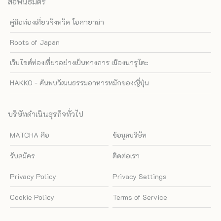
สื่อพันธมิตร
คู่มือท่องเที่ยวจังหวัด โอคายาม่า
Roots of Japan
เว็บไซต์ท่องเที่ยวอย่างเป็นทางการ เมืองนารุโตะ
HAKKO - ค้นพบวัฒนธรรมอาหารหมักของญี่ปุ่น
บริษัทดำเนินธุรกิจทั่วไป
MATCHA คือ
ข้อมูลบริษัท
รับสมัคร
ติดต่อเรา
Privacy Policy
Privacy Settings
Cookie Policy
Terms of Service