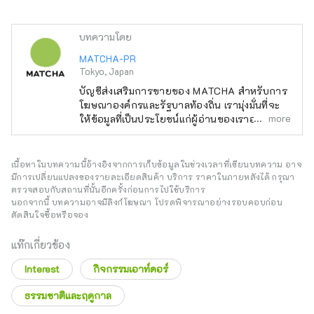
บทความโดย
MATCHA-PR
Tokyo, Japan
บัญชีส่งเสริมการขายของ MATCHA สำหรับการ
โฆษณาองค์กรและรัฐบาลท้องถิ่น เรามุ่งมั่นที่จะ
more
ให้ข้อมูลที่เป็นประโยชน์แก่ผู้อ่านของเราอย่าง
สนุกสนาน
เนื้อหาในบทความนี้อ้างอิงจากการเก็บข้อมูลในช่วงเวลาที่เขียนบทความ อาจ
มีการเปลี่ยนแปลงของรายละเอียดสินค้า บริการ ราคาในภายหลังได้ กรุณา
ตรวจสอบกับสถานที่นั้นอีกครั้งก่อนการไปใช้บริการ
นอกจากนี้ บทความอาจมีลิงก์โฆษณา โปรดพิจารณาอย่างรอบคอบก่อน
ตัดสินใจซื้อหรือจอง
แท๊กเกี่ยวข้อง
Interest
กิจกรรมเอาท์ดอร์
ธรรมชาติและฤดูกาล