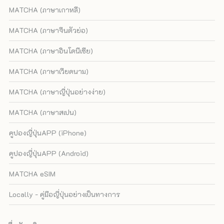
MATCHA (ภาษาเกาหลี)
MATCHA (ภาษาจีนตัวย่อ)
MATCHA (ภาษาอินโดนีเซีย)
MATCHA (ภาษาเวียดนาม)
MATCHA (ภาษาญี่ปุ่นอย่างง่าย)
MATCHA (ภาษาสเปน)
คูปองญี่ปุ่นAPP (iPhone)
คูปองญี่ปุ่นAPP (Android)
MATCHA eSIM
Locally - คู่มือญี่ปุ่นอย่างเป็นทางการ