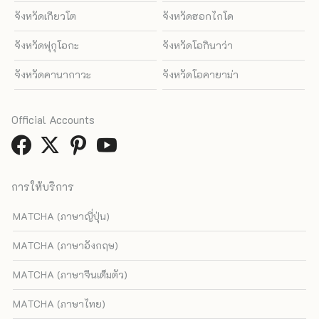
จังหวัดเกียวโต
จังหวัดฮอกไกโด
จังหวัดฟุกุโอกะ
จังหวัดโอกินาว่า
จังหวัดคานากาวะ
จังหวัดโอคายาม่า
Official Accounts
การให้บริการ
MATCHA (ภาษาญี่ปุ่น)
MATCHA (ภาษาอังกฤษ)
MATCHA (ภาษาจีนเต็มตัว)
MATCHA (ภาษาไทย)