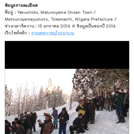
ข้อมูลรายละเอียด
ที่อยู่ : Yakushido, Matunoyama Onsen Town /
Matsunoyamayumoto, Tokamachi, Niigata Prefecture /
ช่วงเวลาจัดงาน : 15 มกราคม 2016 ※ ข้อมูลเป็นของปี 2016
เว็บไซต์หลัก :
งานเทศกาลมุโกะนาเกะ