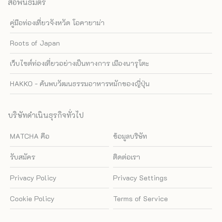
สื่อพันธมิตร
คู่มือท่องเที่ยวจังหวัด โอคายาม่า
Roots of Japan
เว็บไซต์ท่องเที่ยวอย่างเป็นทางการ เมืองนารุโตะ
HAKKO - ค้นพบวัฒนธรรมอาหารหมักของญี่ปุ่น
บริษัทดำเนินธุรกิจทั่วไป
MATCHA คือ
ข้อมูลบริษัท
รับสมัคร
ติดต่อเรา
Privacy Policy
Privacy Settings
Cookie Policy
Terms of Service