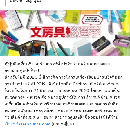
ของชาวญี่ปุ่น!
ญี่ปุ่นมีเครื่องเขียนสร้างสรรค์ทั้งน่ารักน่าสนใจออกเยอะแยะ
มากมายทุกปีจริงๆ!
สำหรับในปี 2020 นี้ มีการจัดการโหวตเครื่องเขียนน่าสนใจที่ออก
วางจำหน่ายในปี 2019 ซึ่งจัดโดยสื่อ GetNavi เปิดให้คนเข้ามา
โหวตกันในช่วง 24 มีนาคม - 15 เมษายน 2020 โดยแบ่งออกเป็น
หมวดต่างๆ 7 หมวด คือ หมวดอุปกรณ์ในการทำงานที่บ้าน หมวด
เครื่องเขียนสำหรับการเรียน หมวดเขียนและลบ หมวดการบันทึก
หมวดจัดเก็บของ หมวดตัดปะ หมวดการแยกและทำเครื่องหมาย
รวมสินค้าทั้งหมด 84 อย่าง สามารถดูและสั่งซื้อออนไลน์ได้ผ่าน
เว็บไซต์ของ kaunet.com
(ภาษาญี่ปุ่น)