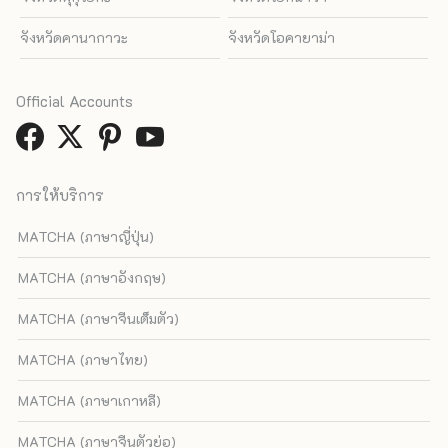
จังหวัดคานากาวะ
จังหวัดโอคายาม่า
Official Accounts
การให้บริการ
MATCHA (ภาษาญี่ปุ่น)
MATCHA (ภาษาอังกฤษ)
MATCHA (ภาษาจีนเต็มตัว)
MATCHA (ภาษาไทย)
MATCHA (ภาษาเกาหลี)
MATCHA (ภาษาจีนตัวย่อ)