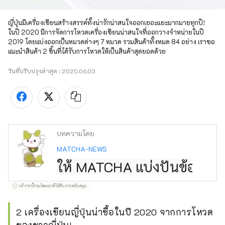
ญี่ปุ่นมีเครื่องเขียนสร้างสรรค์ทั้งน่ารักน่าสนใจออกเยอะแยะมากมายทุกปี! 
ในปี 2020 มีการจัดการโหวตเครื่องเขียนน่าสนใจที่ออกวางจำหน่ายในปี 
2019 โดยแบ่งออกเป็นหมวดต่างๆ 7 หมวด รวมสินค้าทั้งหมด 84 อย่าง เราขอ
แนะนำสินค้า 2 ชิ้นที่ได้รับการโหวตให้เป็นสินค้าสุดยอดด้วย
วันที่ปรับปรุงล่าสุด :
2020.06.03
บทความโดย
MATCHA-NEWS
ให้ MATCHA แบ่งปันข้อมูลกา
บริการนี้รวมโฆษณาที่ได้รับการสนับสนุน
2 เครื่องเขียนญี่ปุ่นน่าซื้อในปี 2020 จากการโหวต