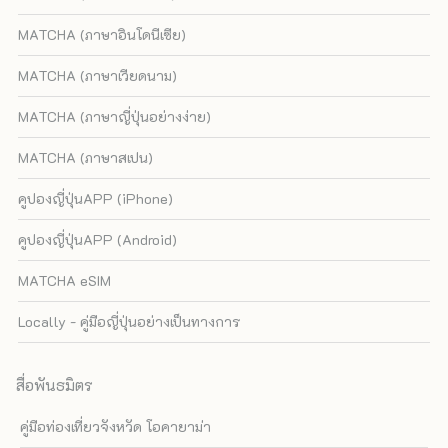
MATCHA (ภาษาอินโดนีเซีย)
MATCHA (ภาษาเวียดนาม)
MATCHA (ภาษาญี่ปุ่นอย่างง่าย)
MATCHA (ภาษาสเปน)
คูปองญี่ปุ่นAPP (iPhone)
คูปองญี่ปุ่นAPP (Android)
MATCHA eSIM
Locally - คู่มือญี่ปุ่นอย่างเป็นทางการ
สื่อพันธมิตร
คู่มือท่องเที่ยวจังหวัด โอคายาม่า