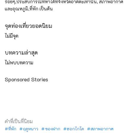
ร่อยๆ,ประสบการณ์ที่หาได้ที่จังหวัดอาคิตะเท่านั้น, สภาพอากาศ
และอุณหภูมิ,ที่พัก เป็นต้น
จุดท่องเที่ยวยอดนิยม
ไม่มีจุด
บทความล่าสุด
ไม่พบบทความ
Sponsored Stories
คำที่เป็นที่นิยม
ที่พัก
ฤดูหนาว
ของฝาก
ฮอกไกโด
สภาพอากาศ