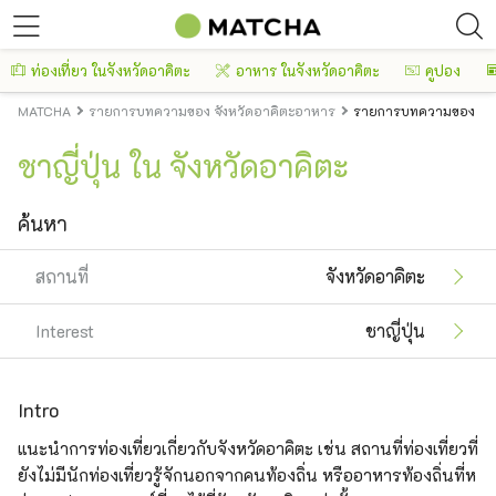
ท่องเที่ยว ในจังหวัดอาคิตะ
อาหาร ในจังหวัดอาคิตะ
คูปอง
MATCHA
รายการบทความของ จังหวัดอาคิตะอาหาร
รายการบทความของ จังหว
ชาญี่ปุ่น ใน จังหวัดอาคิตะ
ค้นหา
สถานที่
จังหวัดอาคิตะ
Interest
ชาญี่ปุ่น
Intro
แนะนำการท่องเที่ยวเกี่ยวกับจังหวัดอาคิตะ เช่น สถานที่ท่องเที่ยวที่
ยังไม่มีนักท่องเที่ยวรู้จักนอกจากคนท้องถิ่น หรืออาหารท้องถิ่นที่ห