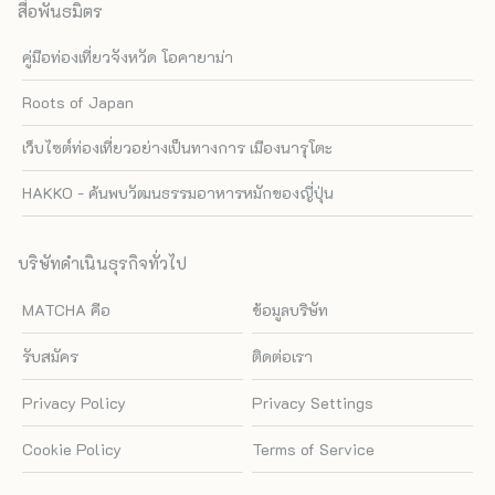
สื่อพันธมิตร
คู่มือท่องเที่ยวจังหวัด โอคายาม่า
Roots of Japan
เว็บไซต์ท่องเที่ยวอย่างเป็นทางการ เมืองนารุโตะ
HAKKO - ค้นพบวัฒนธรรมอาหารหมักของญี่ปุ่น
บริษัทดำเนินธุรกิจทั่วไป
MATCHA คือ
ข้อมูลบริษัท
รับสมัคร
ติดต่อเรา
Privacy Policy
Privacy Settings
Cookie Policy
Terms of Service