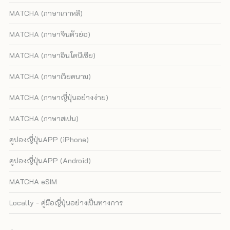
MATCHA (ภาษาเกาหลี)
MATCHA (ภาษาจีนตัวย่อ)
MATCHA (ภาษาอินโดนีเซีย)
MATCHA (ภาษาเวียดนาม)
MATCHA (ภาษาญี่ปุ่นอย่างง่าย)
MATCHA (ภาษาสเปน)
คูปองญี่ปุ่นAPP (iPhone)
คูปองญี่ปุ่นAPP (Android)
MATCHA eSIM
Locally - คู่มือญี่ปุ่นอย่างเป็นทางการ