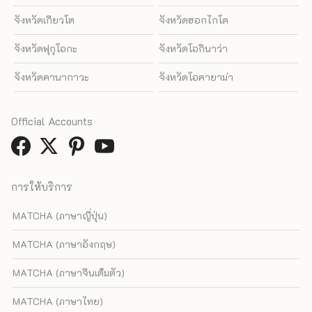
จังหวัดเกียวโต
จังหวัดฮอกไกโด
จังหวัดฟุกุโอกะ
จังหวัดโอกินาว่า
จังหวัดคานากาวะ
จังหวัดโอคายาม่า
Official Accounts
การให้บริการ
MATCHA (ภาษาญี่ปุ่น)
MATCHA (ภาษาอังกฤษ)
MATCHA (ภาษาจีนเต็มตัว)
MATCHA (ภาษาไทย)