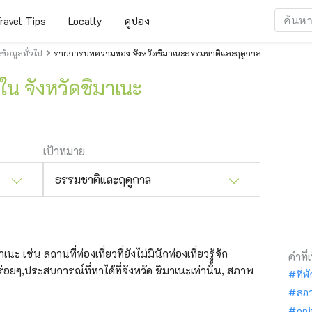
ravel Tips
Locally
คูปอง
้อมูลทั่วไป
รายการบทความของ จังหวัดชิมาเนะธรรมชาติและฤดูกาล
น จังหวัดชิมาเนะ
เป้าหมาย
ธรรมชาติและฤดูกาล
ะ เช่น สถานที่ท่องเที่ยวที่ยังไม่มีนักท่องเที่ยวรู้จัก
คำที่
อยๆ,ประสบการณ์ที่หาได้ที่จังหวัด ชิมาเนะเท่านั้น, สภาพ
ที่พ
สภ
oni