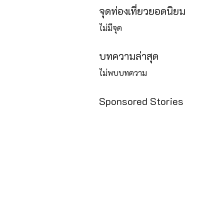
จุดท่องเที่ยวยอดนิยม
ไม่มีจุด
บทความล่าสุด
ไม่พบบทความ
Sponsored Stories