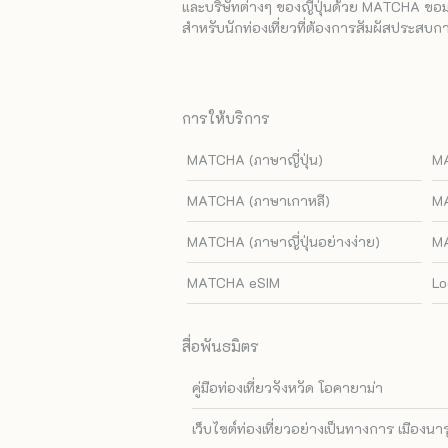
และบริษัทต่างๆ ของญี่ปุ่นด้วย MATCHA ขอมอบ
สำหรับนักท่องเที่ยวที่ต้องการสัมผัสประสบการ
การให้บริการ
MATCHA (ภาษาญี่ปุ่น)
MA
MATCHA (ภาษาเกาหลี)
MA
MATCHA (ภาษาญี่ปุ่นอย่างง่าย)
MA
MATCHA eSIM
Lo
สื่อพันธมิตร
คู่มือท่องเที่ยวจังหวัด โอคายาม่า
เว็บไซต์ท่องเที่ยวอย่างเป็นทางการ เมืองนา