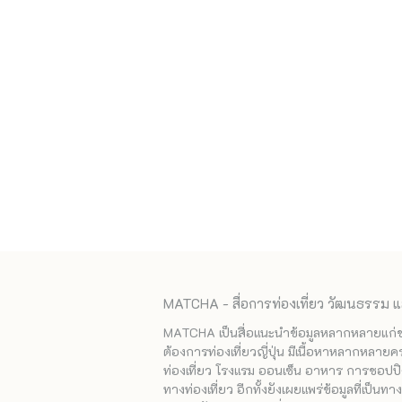
MATCHA - สื่อการท่องเที่ยว วัฒนธรรม แ
MATCHA เป็นสื่อแนะนำข้อมูลหลากหลายแก่ชาวญ
ต้องการท่องเที่ยวญี่ปุ่น มีเนื้อหาหลากหลายค
ท่องเที่ยว โรงแรม ออนเซ็น อาหาร การชอปปิง
ทางท่องเที่ยว อีกทั้งยังเผยแพร่ข้อมูลที่เป็น