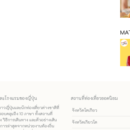
MAT
ละโรงแรมของญี่ปุ่น
สถานที่ท่องเที่ยวยอดนิยม
ี่ปุ่นและนักท่องเที่ยวต่างชาติที่
จังหวัดโตเกียว
รอบคลุมถึง 10 ภาษา ทั้งสถานที่
 วิธีการเดินทาง และตัวอย่างเส้น
จังหวัดเกียวโต
ทางการล่าสุดจากหน่วยงานท้องถิ่น