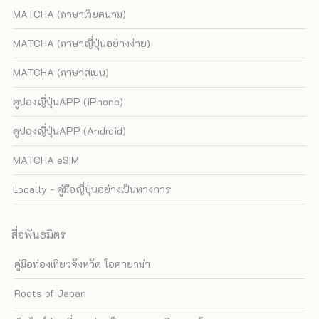
MATCHA (ภาษาเวียดนาม)
MATCHA (ภาษาญี่ปุ่นอย่างง่าย)
MATCHA (ภาษาสเปน)
คูปองญี่ปุ่นAPP (iPhone)
คูปองญี่ปุ่นAPP (Android)
MATCHA eSIM
Locally - คู่มือญี่ปุ่นอย่างเป็นทางการ
สื่อพันธมิตร
คู่มือท่องเที่ยวจังหวัด โอคายาม่า
Roots of Japan