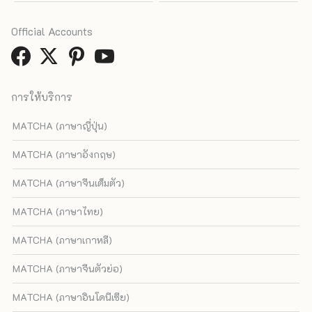
Official Accounts
การให้บริการ
MATCHA (ภาษาญี่ปุ่น)
MATCHA (ภาษาอังกฤษ)
MATCHA (ภาษาจีนเต็มตัว)
MATCHA (ภาษาไทย)
MATCHA (ภาษาเกาหลี)
MATCHA (ภาษาจีนตัวย่อ)
MATCHA (ภาษาอินโดนีเซีย)