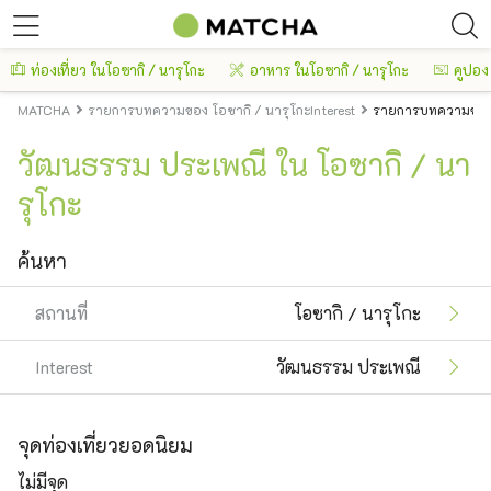
ท่องเที่ยว ในโอซากิ / นารุโกะ
อาหาร ในโอซากิ / นารุโกะ
คูปอง
MATCHA
รายการบทความของ โอซากิ / นารุโกะInterest
รายการบทความของ 
วัฒนธรรม ประเพณี ใน โอซากิ / นา
รุโกะ
ค้นหา
สถานที่
โอซากิ / นารุโกะ
Interest
วัฒนธรรม ประเพณี
จุดท่องเที่ยวยอดนิยม
ไม่มีจุด